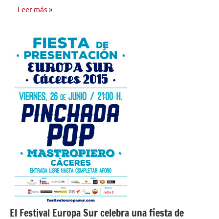
Leer más
NOTICIAS
El Festival Europa Sur celebra una fiesta de