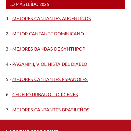
LO MÁS LEÍDO 2026
1.-
MEJORES CANTANTES ARGENTINOS
2.-
MEJOR CANTANTE DOMINICANO
3.-
MEJORES BANDAS DE SYNTHPOP
4.-
PAGANINI, VIOLINISTA DEL DIABLO
5.-
MEJORES CANTANTES ESPAÑOLES
6.-
GÉNERO URBANO – ORÍGENES
7.-
MEJORES CANTANTES BRASILEÑOS