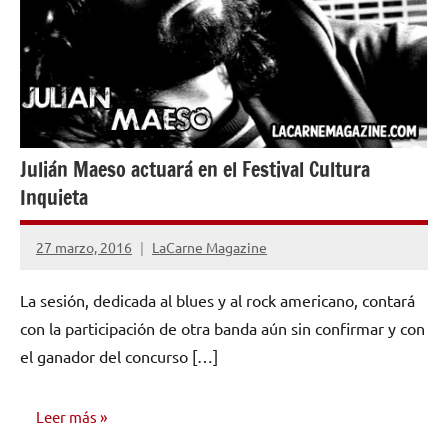
Julián Maeso actuará en el Festival Cultura
Inquieta
27 marzo, 2016
LaCarne Magazine
1
comentario
La sesión, dedicada al blues y al rock americano, contará
con la participación de otra banda aún sin confirmar y con
el ganador del concurso […]
Leer más