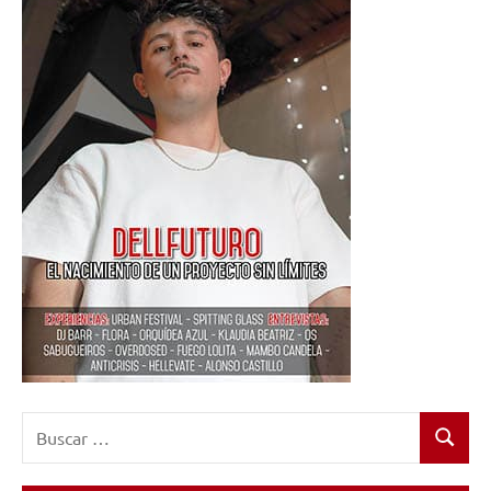
Buscar:
Buscar