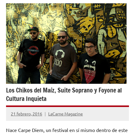
NOTICIAS
Los Chikos del Maíz, Suite Soprano y Foyone al
Cultura Inquieta
21 febrero, 2016
LaCarne Magazine
1
comentario
Nace Carpe Diem, un festival en sí mismo dentro de este