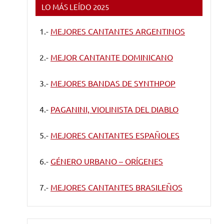
LO MÁS LEÍDO 2025
1.-
MEJORES CANTANTES ARGENTINOS
2.-
MEJOR CANTANTE DOMINICANO
3.-
MEJORES BANDAS DE SYNTHPOP
4.-
PAGANINI, VIOLINISTA DEL DIABLO
5.-
MEJORES CANTANTES ESPAÑOLES
6.-
GÉNERO URBANO – ORÍGENES
7.-
MEJORES CANTANTES BRASILEÑOS