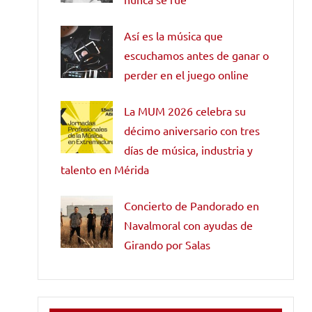
Así es la música que
escuchamos antes de ganar o
perder en el juego online
La MUM 2026 celebra su
décimo aniversario con tres
días de música, industria y
talento en Mérida
Concierto de Pandorado en
Navalmoral con ayudas de
Girando por Salas