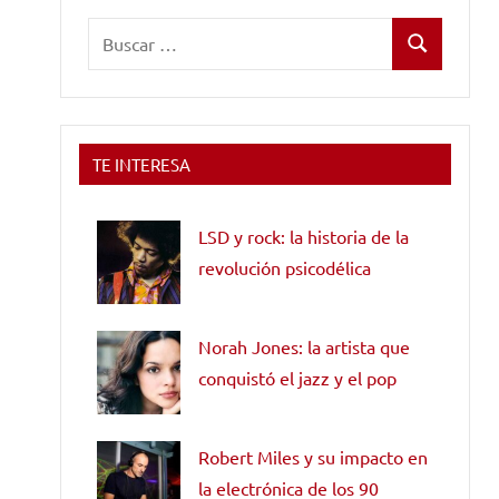
Buscar:
Buscar
TE INTERESA
LSD y rock: la historia de la
revolución psicodélica
Norah Jones: la artista que
conquistó el jazz y el pop
Robert Miles y su impacto en
la electrónica de los 90