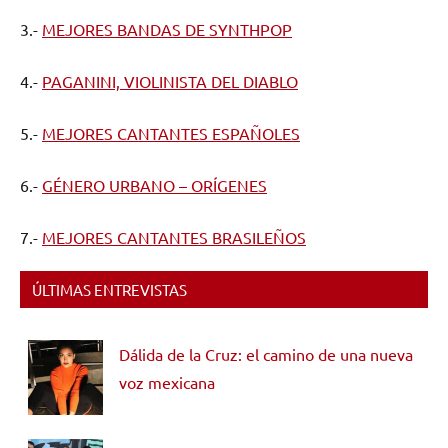
3.-
MEJORES BANDAS DE SYNTHPOP
4.-
PAGANINI, VIOLINISTA DEL DIABLO
5.-
MEJORES CANTANTES ESPAÑOLES
6.-
GÉNERO URBANO – ORÍGENES
7.-
MEJORES CANTANTES BRASILEÑOS
ÚLTIMAS ENTREVISTAS
Dálida de la Cruz: el camino de una nueva
voz mexicana