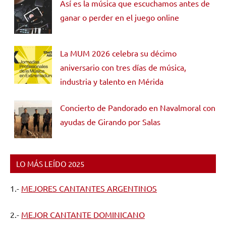
Así es la música que escuchamos antes de
ganar o perder en el juego online
La MUM 2026 celebra su décimo
aniversario con tres días de música,
industria y talento en Mérida
Concierto de Pandorado en Navalmoral con
ayudas de Girando por Salas
LO MÁS LEÍDO 2025
1.-
MEJORES CANTANTES ARGENTINOS
2.-
MEJOR CANTANTE DOMINICANO