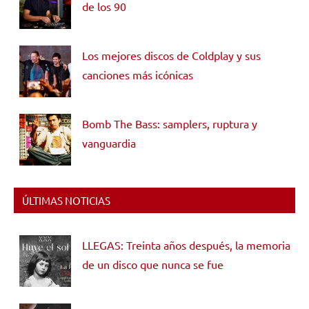
de los 90
Los mejores discos de Coldplay y sus
canciones más icónicas
Bomb The Bass: samplers, ruptura y
vanguardia
ÚLTIMAS NOTICIAS
LLEGAS: Treinta años después, la memoria
de un disco que nunca se fue