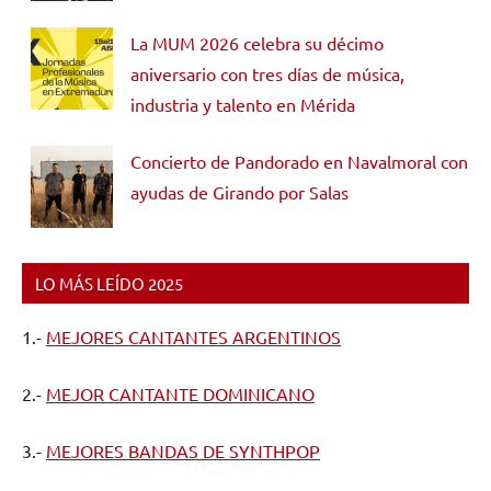
La MUM 2026 celebra su décimo
aniversario con tres días de música,
industria y talento en Mérida
Concierto de Pandorado en Navalmoral con
ayudas de Girando por Salas
LO MÁS LEÍDO 2025
1.-
MEJORES CANTANTES ARGENTINOS
2.-
MEJOR CANTANTE DOMINICANO
3.-
MEJORES BANDAS DE SYNTHPOP