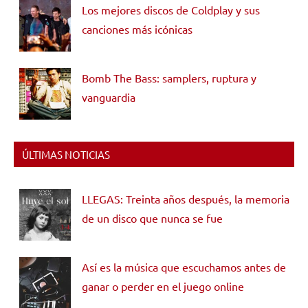
Los mejores discos de Coldplay y sus
canciones más icónicas
Bomb The Bass: samplers, ruptura y
vanguardia
ÚLTIMAS NOTICIAS
LLEGAS: Treinta años después, la memoria
de un disco que nunca se fue
Así es la música que escuchamos antes de
ganar o perder en el juego online