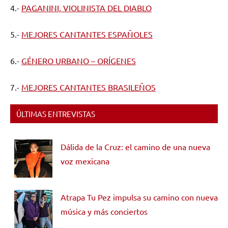
4.-
PAGANINI, VIOLINISTA DEL DIABLO
5.-
MEJORES CANTANTES ESPAÑOLES
6.-
GÉNERO URBANO – ORÍGENES
7.-
MEJORES CANTANTES BRASILEÑOS
ÚLTIMAS ENTREVISTAS
Dálida de la Cruz: el camino de una nueva
voz mexicana
Atrapa Tu Pez impulsa su camino con nueva
música y más conciertos