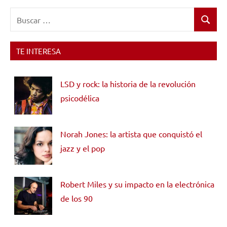
Buscar:
Buscar
TE INTERESA
LSD y rock: la historia de la revolución
psicodélica
Norah Jones: la artista que conquistó el
jazz y el pop
Robert Miles y su impacto en la electrónica
de los 90