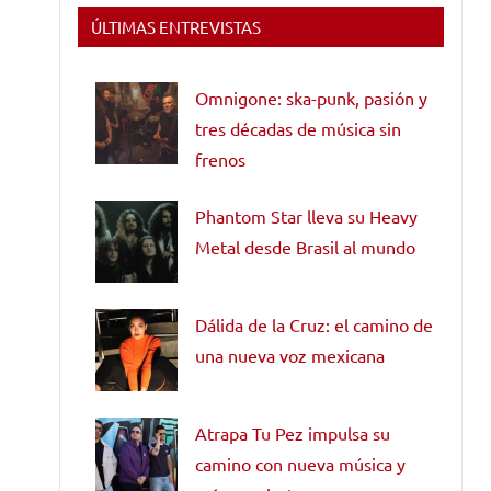
ÚLTIMAS ENTREVISTAS
Omnigone: ska-punk, pasión y
tres décadas de música sin
frenos
Phantom Star lleva su Heavy
Metal desde Brasil al mundo
Dálida de la Cruz: el camino de
una nueva voz mexicana
Atrapa Tu Pez impulsa su
camino con nueva música y