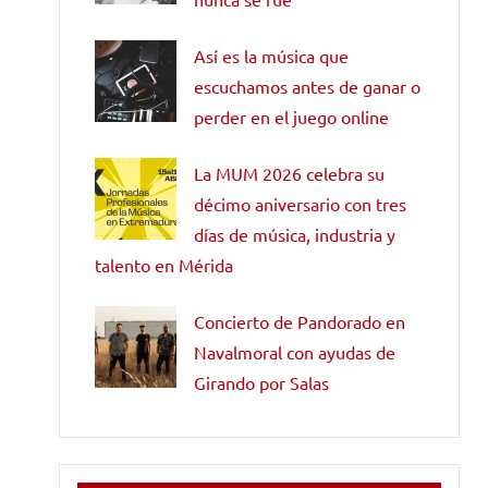
Así es la música que
escuchamos antes de ganar o
perder en el juego online
La MUM 2026 celebra su
décimo aniversario con tres
días de música, industria y
talento en Mérida
Concierto de Pandorado en
Navalmoral con ayudas de
Girando por Salas