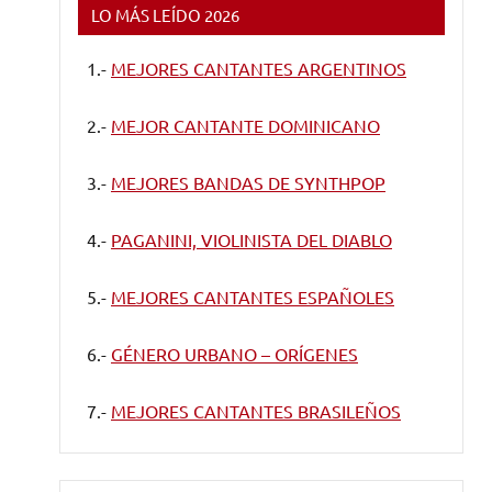
LO MÁS LEÍDO 2026
1.-
MEJORES CANTANTES ARGENTINOS
2.-
MEJOR CANTANTE DOMINICANO
3.-
MEJORES BANDAS DE SYNTHPOP
4.-
PAGANINI, VIOLINISTA DEL DIABLO
5.-
MEJORES CANTANTES ESPAÑOLES
6.-
GÉNERO URBANO – ORÍGENES
7.-
MEJORES CANTANTES BRASILEÑOS