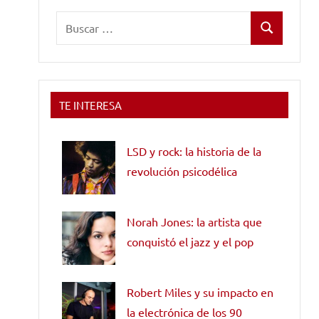
Buscar:
Buscar
TE INTERESA
LSD y rock: la historia de la
revolución psicodélica
Norah Jones: la artista que
conquistó el jazz y el pop
Robert Miles y su impacto en
la electrónica de los 90