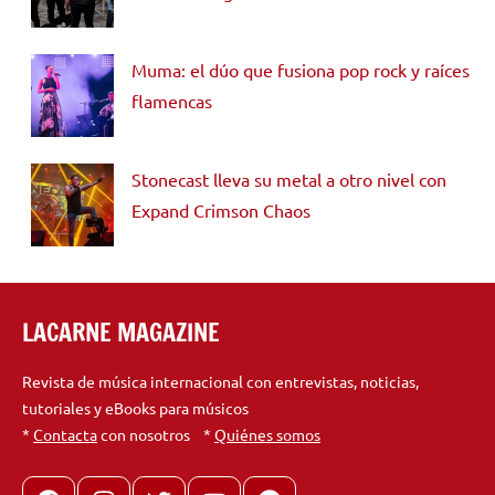
Muma: el dúo que fusiona pop rock y raíces
flamencas
Stonecast lleva su metal a otro nivel con
Expand Crimson Chaos
LACARNE MAGAZINE
Revista de música internacional con entrevistas, noticias,
tutoriales y eBooks para músicos
*
Contacta
con nosotros *
Quiénes somos