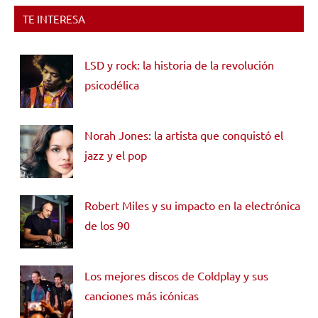
TE INTERESA
LSD y rock: la historia de la revolución
psicodélica
Norah Jones: la artista que conquistó el
jazz y el pop
Robert Miles y su impacto en la electrónica
de los 90
Los mejores discos de Coldplay y sus
canciones más icónicas