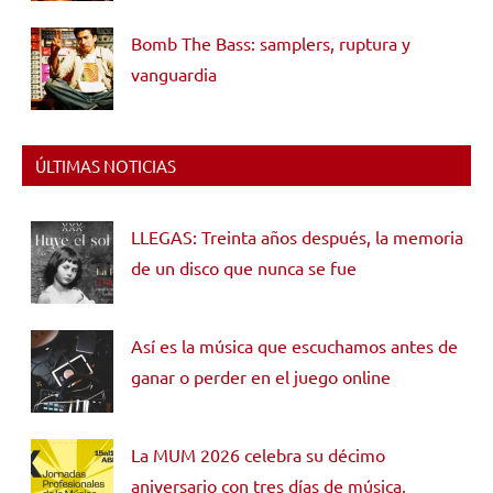
Bomb The Bass: samplers, ruptura y
vanguardia
ÚLTIMAS NOTICIAS
LLEGAS: Treinta años después, la memoria
de un disco que nunca se fue
Así es la música que escuchamos antes de
ganar o perder en el juego online
La MUM 2026 celebra su décimo
aniversario con tres días de música,