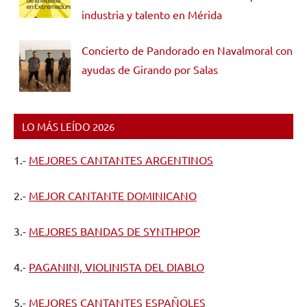
industria y talento en Mérida
Concierto de Pandorado en Navalmoral con
ayudas de Girando por Salas
LO MÁS LEÍDO 2026
1.-
MEJORES CANTANTES ARGENTINOS
2.-
MEJOR CANTANTE DOMINICANO
3.-
MEJORES BANDAS DE SYNTHPOP
4.-
PAGANINI, VIOLINISTA DEL DIABLO
5.-
MEJORES CANTANTES ESPAÑOLES