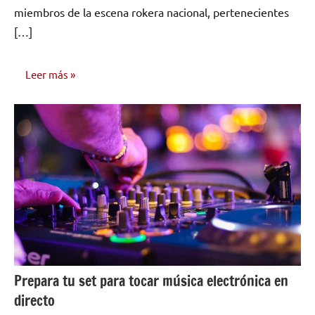
miembros de la escena rokera nacional, pertenecientes
[…]
Leer más
NOTICIAS
Prepara tu set para tocar música electrónica en
directo