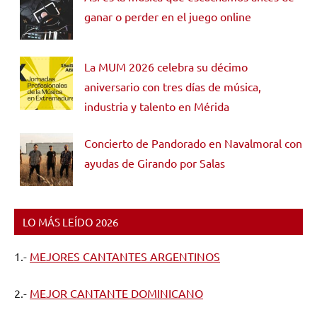
ganar o perder en el juego online
La MUM 2026 celebra su décimo
aniversario con tres días de música,
industria y talento en Mérida
Concierto de Pandorado en Navalmoral con
ayudas de Girando por Salas
LO MÁS LEÍDO 2026
1.-
MEJORES CANTANTES ARGENTINOS
2.-
MEJOR CANTANTE DOMINICANO