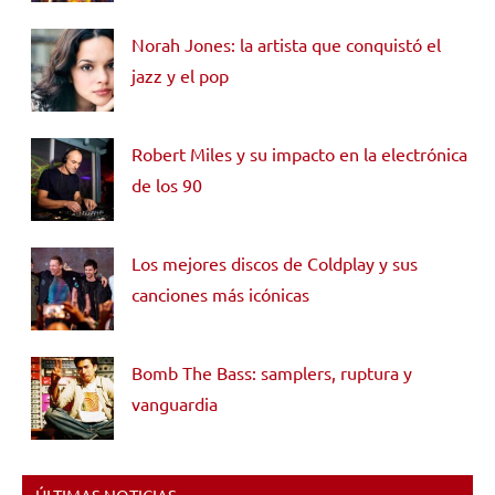
Norah Jones: la artista que conquistó el
jazz y el pop
Robert Miles y su impacto en la electrónica
de los 90
Los mejores discos de Coldplay y sus
canciones más icónicas
Bomb The Bass: samplers, ruptura y
vanguardia