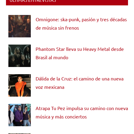
Omnigone: ska-punk, pasión y tres décadas
de música sin frenos
Phantom Star lleva su Heavy Metal desde
Brasil al mundo
Dálida de la Cruz: el camino de una nueva
voz mexicana
Atrapa Tu Pez impulsa su camino con nueva
música y más conciertos