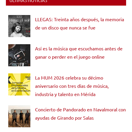
ÚLTIMAS NOTICIAS
LLEGAS: Treinta años después, la memoria
de un disco que nunca se fue
Así es la música que escuchamos antes de
ganar o perder en el juego online
La MUM 2026 celebra su décimo
aniversario con tres días de música,
industria y talento en Mérida
Concierto de Pandorado en Navalmoral con
ayudas de Girando por Salas