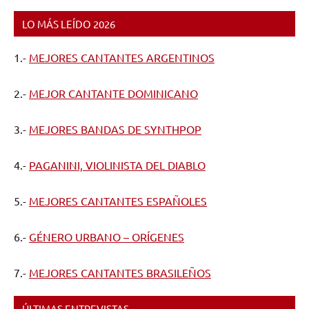
LO MÁS LEÍDO 2026
1.-
MEJORES CANTANTES ARGENTINOS
2.-
MEJOR CANTANTE DOMINICANO
3.-
MEJORES BANDAS DE SYNTHPOP
4.-
PAGANINI, VIOLINISTA DEL DIABLO
5.-
MEJORES CANTANTES ESPAÑOLES
6.-
GÉNERO URBANO – ORÍGENES
7.-
MEJORES CANTANTES BRASILEÑOS
ÚLTIMAS ENTREVISTAS