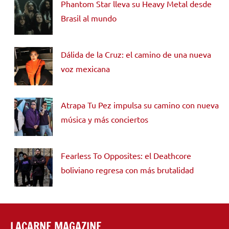
Phantom Star lleva su Heavy Metal desde
Brasil al mundo
Dálida de la Cruz: el camino de una nueva
voz mexicana
Atrapa Tu Pez impulsa su camino con nueva
música y más conciertos
Fearless To Opposites: el Deathcore
boliviano regresa con más brutalidad
LACARNE MAGAZINE