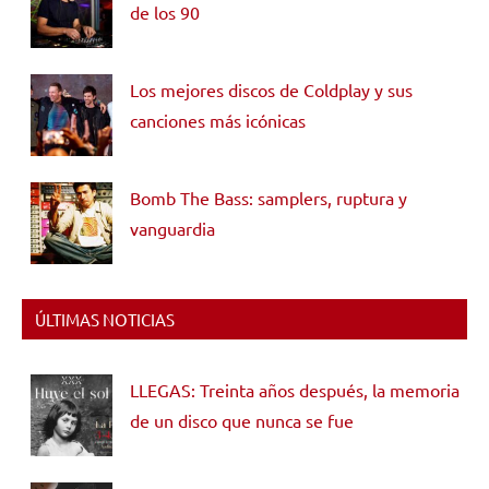
de los 90
Los mejores discos de Coldplay y sus
canciones más icónicas
Bomb The Bass: samplers, ruptura y
vanguardia
ÚLTIMAS NOTICIAS
LLEGAS: Treinta años después, la memoria
de un disco que nunca se fue