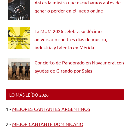
Así es la música que escuchamos antes de
ganar o perder en el juego online
La MUM 2026 celebra su décimo
aniversario con tres días de música,
industria y talento en Mérida
Concierto de Pandorado en Navalmoral con
ayudas de Girando por Salas
LO MÁS LEÍDO 2026
1.-
MEJORES CANTANTES ARGENTINOS
2.-
MEJOR CANTANTE DOMINICANO