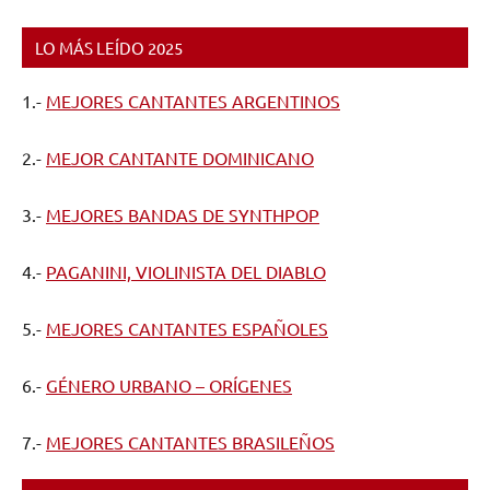
LO MÁS LEÍDO 2025
1.-
MEJORES CANTANTES ARGENTINOS
2.-
MEJOR CANTANTE DOMINICANO
3.-
MEJORES BANDAS DE SYNTHPOP
4.-
PAGANINI, VIOLINISTA DEL DIABLO
5.-
MEJORES CANTANTES ESPAÑOLES
6.-
GÉNERO URBANO – ORÍGENES
7.-
MEJORES CANTANTES BRASILEÑOS