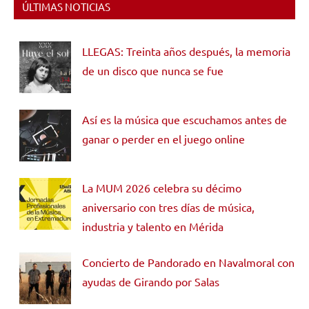
ÚLTIMAS NOTICIAS
LLEGAS: Treinta años después, la memoria
de un disco que nunca se fue
Así es la música que escuchamos antes de
ganar o perder en el juego online
La MUM 2026 celebra su décimo
aniversario con tres días de música,
industria y talento en Mérida
Concierto de Pandorado en Navalmoral con
ayudas de Girando por Salas