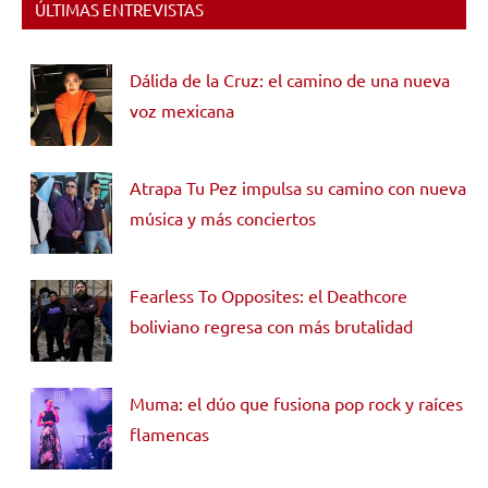
ÚLTIMAS ENTREVISTAS
Dálida de la Cruz: el camino de una nueva
voz mexicana
Atrapa Tu Pez impulsa su camino con nueva
música y más conciertos
Fearless To Opposites: el Deathcore
boliviano regresa con más brutalidad
Muma: el dúo que fusiona pop rock y raíces
flamencas