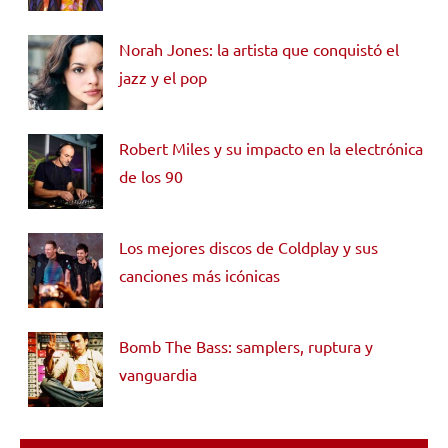
Norah Jones: la artista que conquistó el
jazz y el pop
Robert Miles y su impacto en la electrónica
de los 90
Los mejores discos de Coldplay y sus
canciones más icónicas
Bomb The Bass: samplers, ruptura y
vanguardia