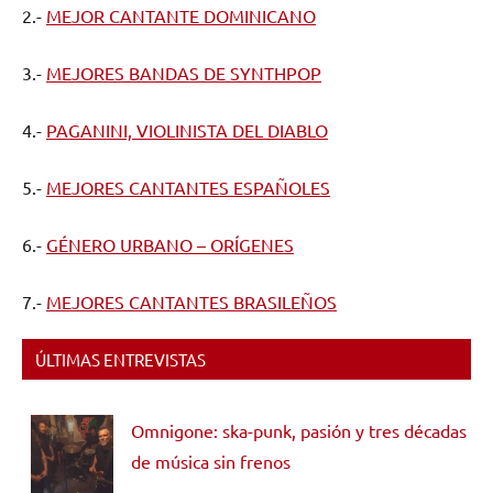
2.-
MEJOR CANTANTE DOMINICANO
3.-
MEJORES BANDAS DE SYNTHPOP
4.-
PAGANINI, VIOLINISTA DEL DIABLO
5.-
MEJORES CANTANTES ESPAÑOLES
6.-
GÉNERO URBANO – ORÍGENES
7.-
MEJORES CANTANTES BRASILEÑOS
ÚLTIMAS ENTREVISTAS
Omnigone: ska-punk, pasión y tres décadas
de música sin frenos