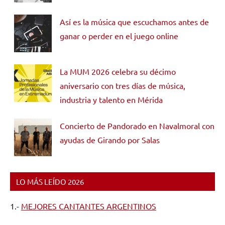
Así es la música que escuchamos antes de
ganar o perder en el juego online
La MUM 2026 celebra su décimo
aniversario con tres días de música,
industria y talento en Mérida
Concierto de Pandorado en Navalmoral con
ayudas de Girando por Salas
LO MÁS LEÍDO 2026
1.-
MEJORES CANTANTES ARGENTINOS