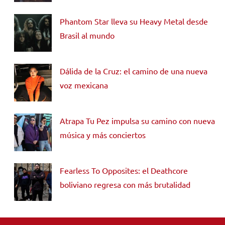
Phantom Star lleva su Heavy Metal desde
Brasil al mundo
Dálida de la Cruz: el camino de una nueva
voz mexicana
Atrapa Tu Pez impulsa su camino con nueva
música y más conciertos
Fearless To Opposites: el Deathcore
boliviano regresa con más brutalidad