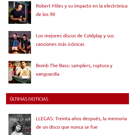
Robert Miles y su impacto en la electrónica
de los 90
Los mejores discos de Coldplay y sus
canciones más icónicas
Bomb The Bass: samplers, ruptura y
vanguardia
ÚLTIMAS NOTICIAS
LLEGAS: Treinta años después, la memoria
de un disco que nunca se fue