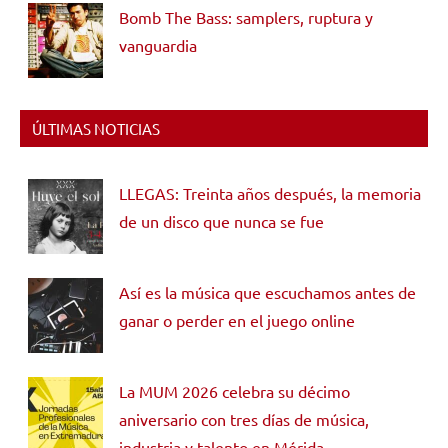
Bomb The Bass: samplers, ruptura y
vanguardia
ÚLTIMAS NOTICIAS
LLEGAS: Treinta años después, la memoria
de un disco que nunca se fue
Así es la música que escuchamos antes de
ganar o perder en el juego online
La MUM 2026 celebra su décimo
aniversario con tres días de música,
industria y talento en Mérida