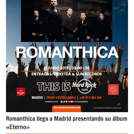
Romanthica llega a Madrid presentando su álbum
«Eterno»