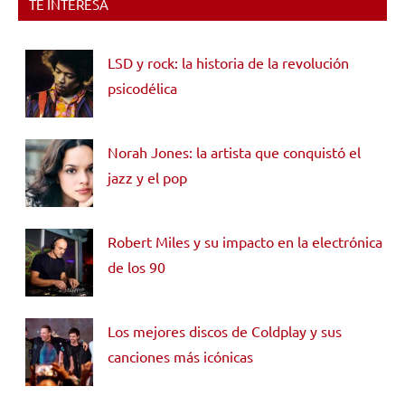
TE INTERESA
LSD y rock: la historia de la revolución
psicodélica
Norah Jones: la artista que conquistó el
jazz y el pop
Robert Miles y su impacto en la electrónica
de los 90
Los mejores discos de Coldplay y sus
canciones más icónicas