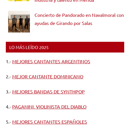
Concierto de Pandorado en Navalmoral con
ayudas de Girando por Salas
LO MÁS LEÍDO 2025
1.-
MEJORES CANTANTES ARGENTINOS
2.-
MEJOR CANTANTE DOMINICANO
3.-
MEJORES BANDAS DE SYNTHPOP
4.-
PAGANINI, VIOLINISTA DEL DIABLO
5.-
MEJORES CANTANTES ESPAÑOLES