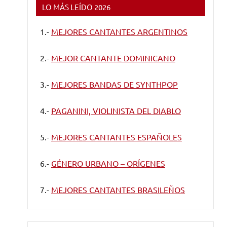
LO MÁS LEÍDO 2026
1.-
MEJORES CANTANTES ARGENTINOS
2.-
MEJOR CANTANTE DOMINICANO
3.-
MEJORES BANDAS DE SYNTHPOP
4.-
PAGANINI, VIOLINISTA DEL DIABLO
5.-
MEJORES CANTANTES ESPAÑOLES
6.-
GÉNERO URBANO – ORÍGENES
7.-
MEJORES CANTANTES BRASILEÑOS