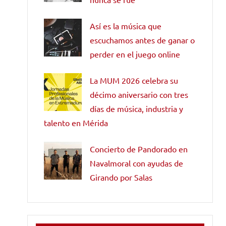
Así es la música que
escuchamos antes de ganar o
perder en el juego online
La MUM 2026 celebra su
décimo aniversario con tres
días de música, industria y
talento en Mérida
Concierto de Pandorado en
Navalmoral con ayudas de
Girando por Salas