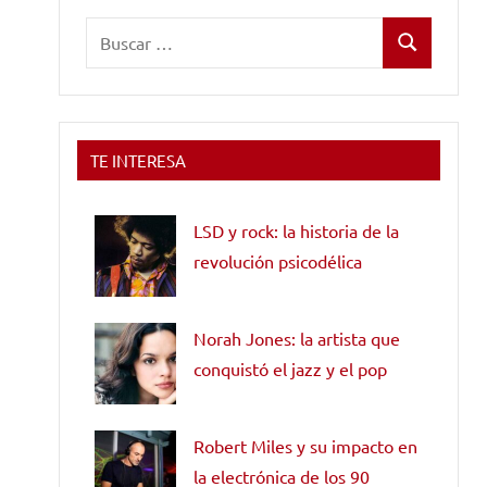
Buscar:
Buscar
TE INTERESA
LSD y rock: la historia de la
revolución psicodélica
Norah Jones: la artista que
conquistó el jazz y el pop
Robert Miles y su impacto en
la electrónica de los 90