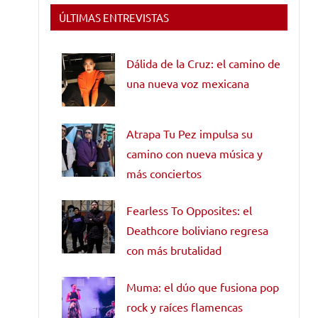
ÚLTIMAS ENTREVISTAS
Dálida de la Cruz: el camino de
una nueva voz mexicana
Atrapa Tu Pez impulsa su
camino con nueva música y
más conciertos
Fearless To Opposites: el
Deathcore boliviano regresa
con más brutalidad
Muma: el dúo que fusiona pop
rock y raíces flamencas