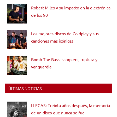
Robert Miles y su impacto en la electrónica
de los 90
Los mejores discos de Coldplay y sus
canciones más icónicas
Bomb The Bass: samplers, ruptura y
vanguardia
ÚLTIMAS NOTICIAS
LLEGAS: Treinta años después, la memoria
de un disco que nunca se fue