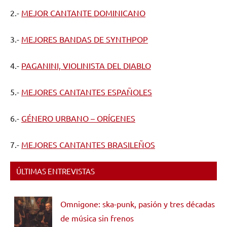
2.-
MEJOR CANTANTE DOMINICANO
3.-
MEJORES BANDAS DE SYNTHPOP
4.-
PAGANINI, VIOLINISTA DEL DIABLO
5.-
MEJORES CANTANTES ESPAÑOLES
6.-
GÉNERO URBANO – ORÍGENES
7.-
MEJORES CANTANTES BRASILEÑOS
ÚLTIMAS ENTREVISTAS
Omnigone: ska-punk, pasión y tres décadas
de música sin frenos