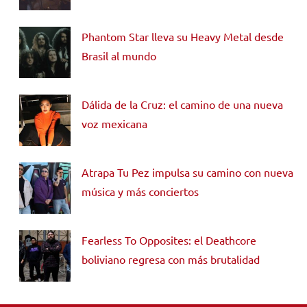
Phantom Star lleva su Heavy Metal desde
Brasil al mundo
Dálida de la Cruz: el camino de una nueva
voz mexicana
Atrapa Tu Pez impulsa su camino con nueva
música y más conciertos
Fearless To Opposites: el Deathcore
boliviano regresa con más brutalidad