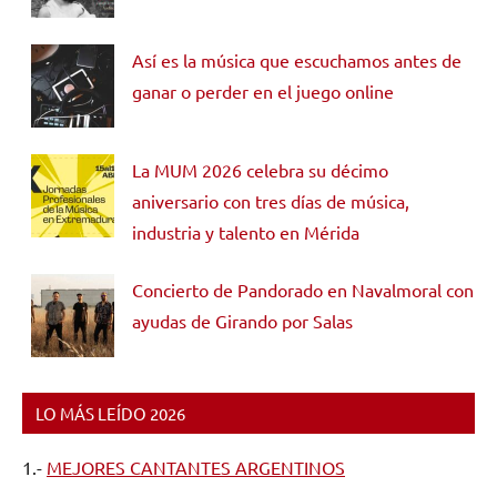
Así es la música que escuchamos antes de
ganar o perder en el juego online
La MUM 2026 celebra su décimo
aniversario con tres días de música,
industria y talento en Mérida
Concierto de Pandorado en Navalmoral con
ayudas de Girando por Salas
LO MÁS LEÍDO 2026
1.-
MEJORES CANTANTES ARGENTINOS