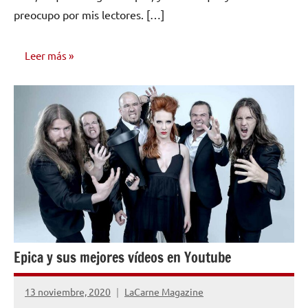
preocupo por mis lectores. […]
Leer más
OPINIÓN
Epica y sus mejores vídeos en Youtube
13 noviembre, 2020
LaCarne Magazine
No