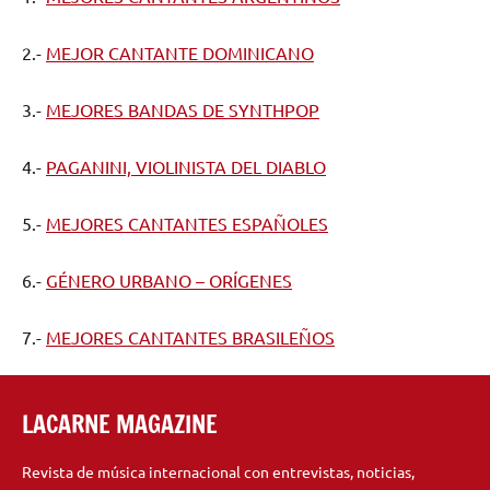
2.-
MEJOR CANTANTE DOMINICANO
3.-
MEJORES BANDAS DE SYNTHPOP
4.-
PAGANINI, VIOLINISTA DEL DIABLO
5.-
MEJORES CANTANTES ESPAÑOLES
6.-
GÉNERO URBANO – ORÍGENES
7.-
MEJORES CANTANTES BRASILEÑOS
LACARNE MAGAZINE
Revista de música internacional con entrevistas, noticias,