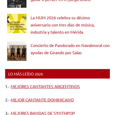
La MUM 2026 celebra su décimo
aniversario con tres días de música,
industria y talento en Mérida
Concierto de Pandorado en Navalmoral con
ayudas de Girando por Salas
LO MÁS LEÍDO 2026
1.-
MEJORES CANTANTES ARGENTINOS
2.-
MEJOR CANTANTE DOMINICANO
3.-
MEJORES BANDAS DE SYNTHPOP