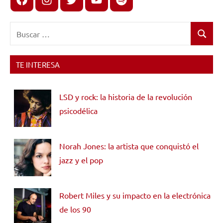
Buscar:
Buscar
TE INTERESA
LSD y rock: la historia de la revolución
psicodélica
Norah Jones: la artista que conquistó el
jazz y el pop
Robert Miles y su impacto en la electrónica
de los 90