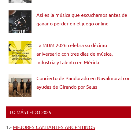
Así es la música que escuchamos antes de
ganar o perder en el juego online
La MUM 2026 celebra su décimo
aniversario con tres días de música,
industria y talento en Mérida
Concierto de Pandorado en Navalmoral con
ayudas de Girando por Salas
LO MÁS LEÍDO 2025
1.-
MEJORES CANTANTES ARGENTINOS