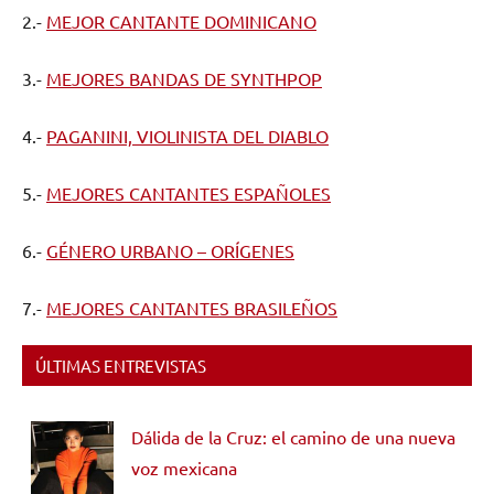
2.-
MEJOR CANTANTE DOMINICANO
3.-
MEJORES BANDAS DE SYNTHPOP
4.-
PAGANINI, VIOLINISTA DEL DIABLO
5.-
MEJORES CANTANTES ESPAÑOLES
6.-
GÉNERO URBANO – ORÍGENES
7.-
MEJORES CANTANTES BRASILEÑOS
ÚLTIMAS ENTREVISTAS
Dálida de la Cruz: el camino de una nueva
voz mexicana