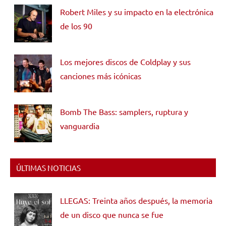
Robert Miles y su impacto en la electrónica
de los 90
Los mejores discos de Coldplay y sus
canciones más icónicas
Bomb The Bass: samplers, ruptura y
vanguardia
ÚLTIMAS NOTICIAS
LLEGAS: Treinta años después, la memoria
de un disco que nunca se fue