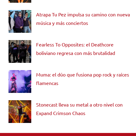
Atrapa Tu Pez impulsa su camino con nueva
música y más conciertos
Fearless To Opposites: el Deathcore
boliviano regresa con más brutalidad
Muma: el dúo que fusiona pop rock y raíces
flamencas
Stonecast lleva su metal a otro nivel con
Expand Crimson Chaos