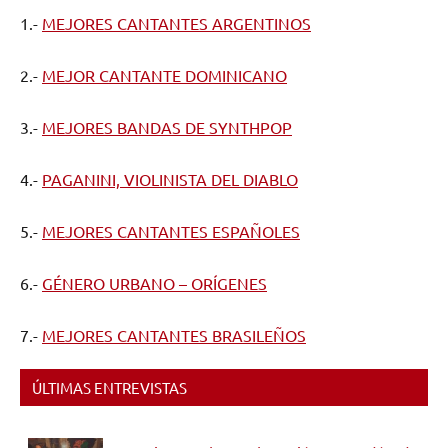
1.-
MEJORES CANTANTES ARGENTINOS
2.-
MEJOR CANTANTE DOMINICANO
3.-
MEJORES BANDAS DE SYNTHPOP
4.-
PAGANINI, VIOLINISTA DEL DIABLO
5.-
MEJORES CANTANTES ESPAÑOLES
6.-
GÉNERO URBANO – ORÍGENES
7.-
MEJORES CANTANTES BRASILEÑOS
ÚLTIMAS ENTREVISTAS