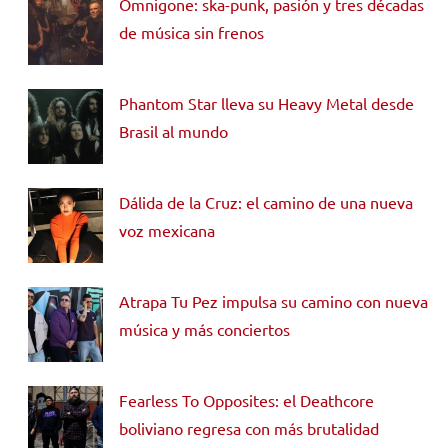
Omnigone: ska-punk, pasión y tres décadas
de música sin frenos
Phantom Star lleva su Heavy Metal desde
Brasil al mundo
Dálida de la Cruz: el camino de una nueva
voz mexicana
Atrapa Tu Pez impulsa su camino con nueva
música y más conciertos
Fearless To Opposites: el Deathcore
boliviano regresa con más brutalidad