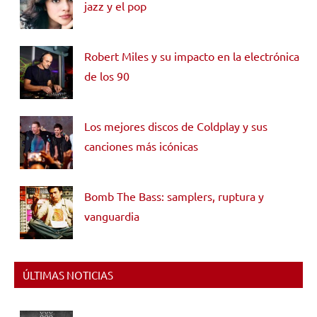
jazz y el pop
Robert Miles y su impacto en la electrónica
de los 90
Los mejores discos de Coldplay y sus
canciones más icónicas
Bomb The Bass: samplers, ruptura y
vanguardia
ÚLTIMAS NOTICIAS