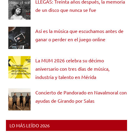
LLEGAS: Treinta años después, la memoria
de un disco que nunca se fue
Así es la música que escuchamos antes de
ganar o perder en el juego online
La MUM 2026 celebra su décimo
aniversario con tres días de música,
industria y talento en Mérida
Concierto de Pandorado en Navalmoral con
ayudas de Girando por Salas
LO MÁS LEÍDO 2026