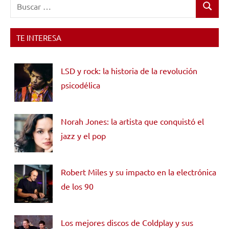
Buscar:
Buscar
TE INTERESA
LSD y rock: la historia de la revolución
psicodélica
Norah Jones: la artista que conquistó el
jazz y el pop
Robert Miles y su impacto en la electrónica
de los 90
Los mejores discos de Coldplay y sus