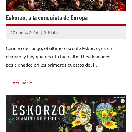
Eskorzo, a la conquista de Europa
12 enero, 2016
S. Plata
2
comentarios
Camino de fuego, el último disco de Eskorzo, es un
discazo, y hay que decirlo bien alto. Llevaban años
posicionados en los primeros puestos del […]
Leer más
ENTREVISTAS