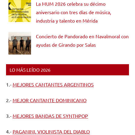
La MUM 2026 celebra su décimo
aniversario con tres días de música,
industria y talento en Mérida
Concierto de Pandorado en Navalmoral con
ayudas de Girando por Salas
LO MÁS LEÍDO 2026
1.-
MEJORES CANTANTES ARGENTINOS
2.-
MEJOR CANTANTE DOMINICANO
3.-
MEJORES BANDAS DE SYNTHPOP
4.-
PAGANINI, VIOLINISTA DEL DIABLO