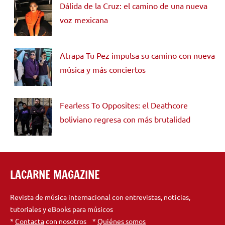
Dálida de la Cruz: el camino de una nueva
voz mexicana
Atrapa Tu Pez impulsa su camino con nueva
música y más conciertos
Fearless To Opposites: el Deathcore
boliviano regresa con más brutalidad
LACARNE MAGAZINE
Revista de música internacional con entrevistas, noticias,
tutoriales y eBooks para músicos
*
Contacta
con nosotros *
Quiénes somos