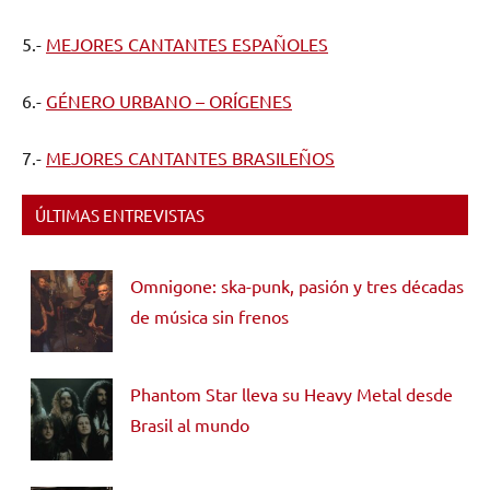
5.-
MEJORES CANTANTES ESPAÑOLES
6.-
GÉNERO URBANO – ORÍGENES
7.-
MEJORES CANTANTES BRASILEÑOS
ÚLTIMAS ENTREVISTAS
Omnigone: ska-punk, pasión y tres décadas
de música sin frenos
Phantom Star lleva su Heavy Metal desde
Brasil al mundo