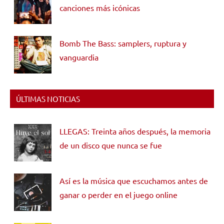
canciones más icónicas
Bomb The Bass: samplers, ruptura y
vanguardia
ÚLTIMAS NOTICIAS
LLEGAS: Treinta años después, la memoria
de un disco que nunca se fue
Así es la música que escuchamos antes de
ganar o perder en el juego online