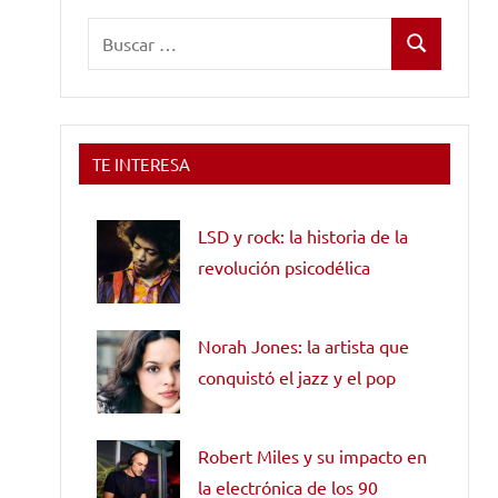
Buscar:
Buscar
TE INTERESA
LSD y rock: la historia de la
revolución psicodélica
Norah Jones: la artista que
conquistó el jazz y el pop
Robert Miles y su impacto en
la electrónica de los 90