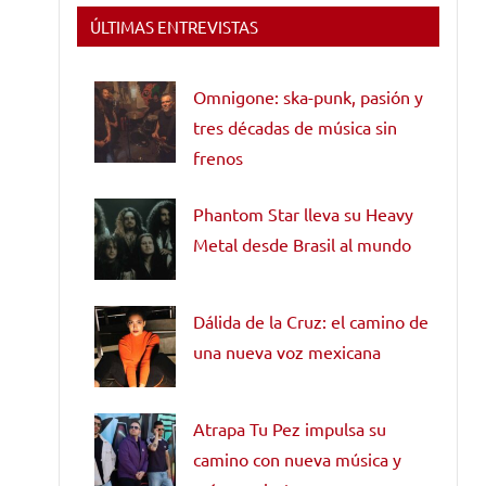
ÚLTIMAS ENTREVISTAS
Omnigone: ska-punk, pasión y
tres décadas de música sin
frenos
Phantom Star lleva su Heavy
Metal desde Brasil al mundo
Dálida de la Cruz: el camino de
una nueva voz mexicana
Atrapa Tu Pez impulsa su
camino con nueva música y