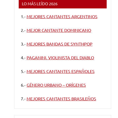
LO MÁS LEÍDO 2026
1.-
MEJORES CANTANTES ARGENTINOS
2.-
MEJOR CANTANTE DOMINICANO
3.-
MEJORES BANDAS DE SYNTHPOP
4.-
PAGANINI, VIOLINISTA DEL DIABLO
5.-
MEJORES CANTANTES ESPAÑOLES
6.-
GÉNERO URBANO – ORÍGENES
7.-
MEJORES CANTANTES BRASILEÑOS