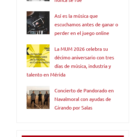
Así es la música que
escuchamos antes de ganar o
perder en el juego online
La MUM 2026 celebra su
décimo aniversario con tres
días de música, industria y
talento en Mérida
Concierto de Pandorado en
Navalmoral con ayudas de
Girando por Salas