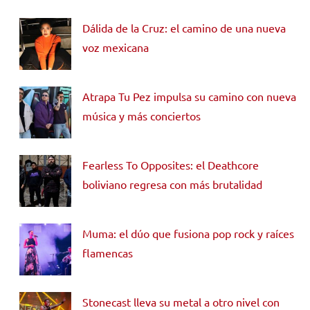
Dálida de la Cruz: el camino de una nueva
voz mexicana
Atrapa Tu Pez impulsa su camino con nueva
música y más conciertos
Fearless To Opposites: el Deathcore
boliviano regresa con más brutalidad
Muma: el dúo que fusiona pop rock y raíces
flamencas
Stonecast lleva su metal a otro nivel con