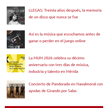
LLEGAS: Treinta años después, la memoria
de un disco que nunca se fue
Así es la música que escuchamos antes de
ganar o perder en el juego online
La MUM 2026 celebra su décimo
aniversario con tres días de música,
industria y talento en Mérida
Concierto de Pandorado en Navalmoral con
ayudas de Girando por Salas