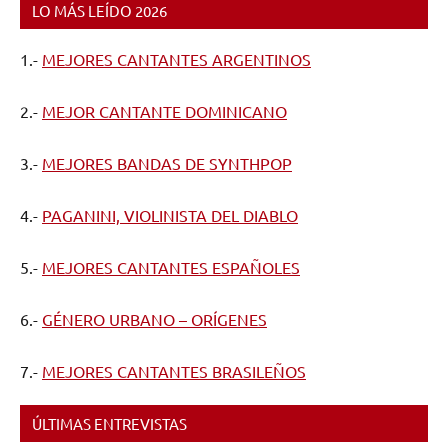
LO MÁS LEÍDO 2026
1.-
MEJORES CANTANTES ARGENTINOS
2.-
MEJOR CANTANTE DOMINICANO
3.-
MEJORES BANDAS DE SYNTHPOP
4.-
PAGANINI, VIOLINISTA DEL DIABLO
5.-
MEJORES CANTANTES ESPAÑOLES
6.-
GÉNERO URBANO – ORÍGENES
7.-
MEJORES CANTANTES BRASILEÑOS
ÚLTIMAS ENTREVISTAS