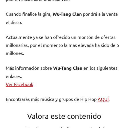
Cuando finalice la gira,
Wu-Tang Clan
pondrá a la venta
el disco.
Actualmente ya se han ofrecido un montón de ofertas
millonarias, por el momento la más elevada ha sido de 5
millones.
Más información sobre
Wu-Tang Clan
en los siguientes
enlaces:
Ver Facebook
Encontrarás más música y grupos de Hip Hop
AQUÍ
.
Valora este contenido