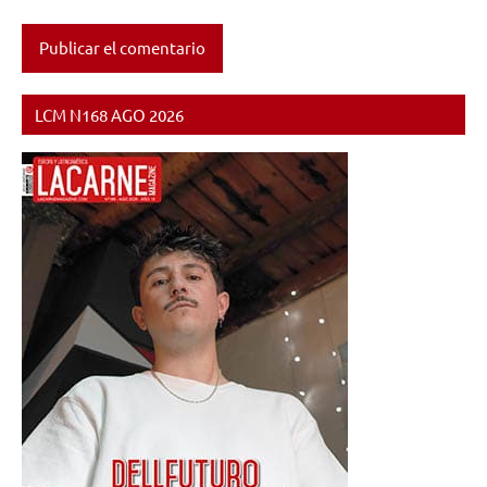
LCM N168 AGO 2026