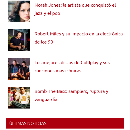
Norah Jones: la artista que conquistó el
jazz y el pop
Robert Miles y su impacto en la electrónica
de los 90
Los mejores discos de Coldplay y sus
canciones más icónicas
Bomb The Bass: samplers, ruptura y
vanguardia
ÚLTIMAS NOTICIAS