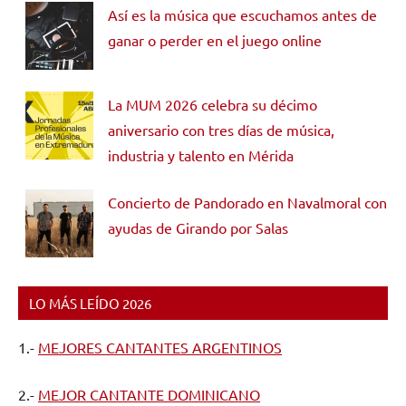
Así es la música que escuchamos antes de
ganar o perder en el juego online
La MUM 2026 celebra su décimo
aniversario con tres días de música,
industria y talento en Mérida
Concierto de Pandorado en Navalmoral con
ayudas de Girando por Salas
LO MÁS LEÍDO 2026
1.-
MEJORES CANTANTES ARGENTINOS
2.-
MEJOR CANTANTE DOMINICANO