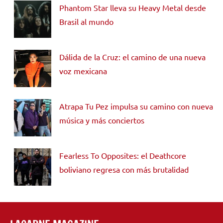
Phantom Star lleva su Heavy Metal desde
Brasil al mundo
Dálida de la Cruz: el camino de una nueva
voz mexicana
Atrapa Tu Pez impulsa su camino con nueva
música y más conciertos
Fearless To Opposites: el Deathcore
boliviano regresa con más brutalidad