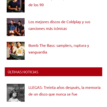
de los 90
Los mejores discos de Coldplay y sus
canciones más icónicas
Bomb The Bass: samplers, ruptura y
vanguardia
ÚLTIMAS NOTICIAS
LLEGAS: Treinta años después, la memoria
de un disco que nunca se fue