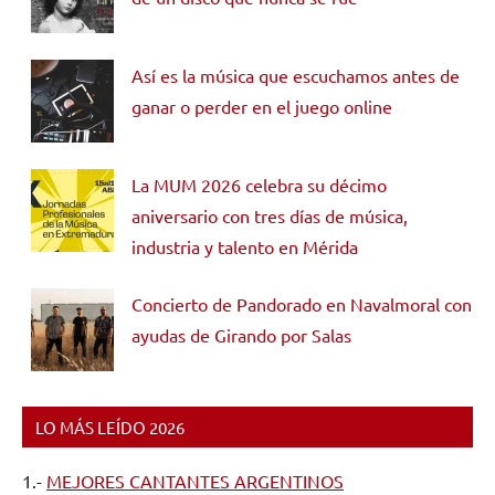
Así es la música que escuchamos antes de
ganar o perder en el juego online
La MUM 2026 celebra su décimo
aniversario con tres días de música,
industria y talento en Mérida
Concierto de Pandorado en Navalmoral con
ayudas de Girando por Salas
LO MÁS LEÍDO 2026
1.-
MEJORES CANTANTES ARGENTINOS