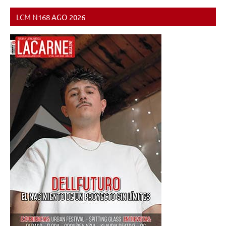
LCM N168 AGO 2026