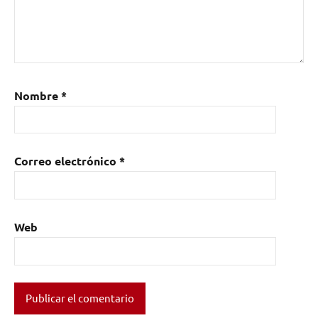
Nombre
*
Correo electrónico
*
Web