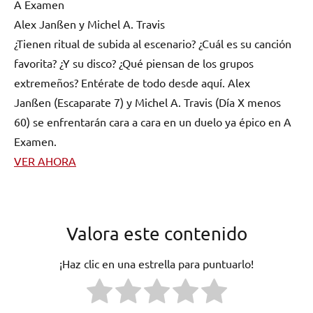
A Examen
Alex Janßen y Michel A. Travis
¿Tienen ritual de subida al escenario? ¿Cuál es su canción
favorita? ¿Y su disco? ¿Qué piensan de los grupos
extremeños? Entérate de todo desde aquí. Alex
Janßen (Escaparate 7) y Michel A. Travis (Día X menos
60) se enfrentarán cara a cara en un duelo ya épico en A
Examen.
VER AHORA
Valora este contenido
¡Haz clic en una estrella para puntuarlo!