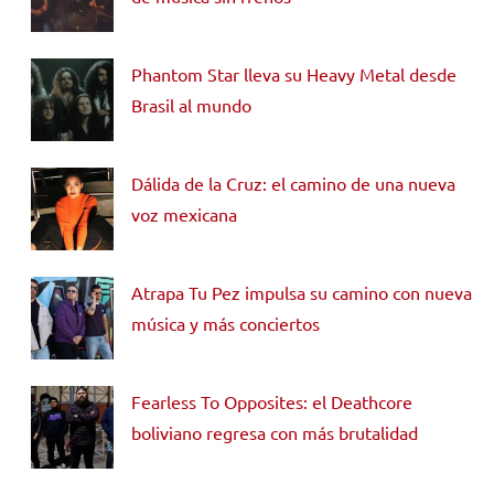
Phantom Star lleva su Heavy Metal desde
Brasil al mundo
Dálida de la Cruz: el camino de una nueva
voz mexicana
Atrapa Tu Pez impulsa su camino con nueva
música y más conciertos
Fearless To Opposites: el Deathcore
boliviano regresa con más brutalidad