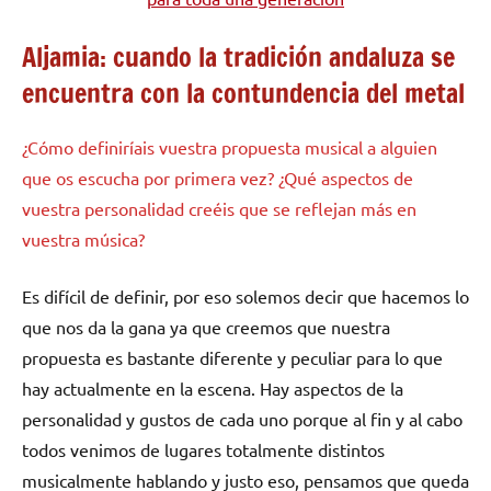
Aljamia: cuando la tradición andaluza se
encuentra con la contundencia del metal
¿Cómo definiríais vuestra propuesta musical a alguien
que os escucha por primera vez? ¿Qué aspectos de
vuestra personalidad creéis que se reflejan más en
vuestra música?
Es difícil de definir, por eso solemos decir que hacemos lo
que nos da la gana ya que creemos que nuestra
propuesta es bastante diferente y peculiar para lo que
hay actualmente en la escena. Hay aspectos de la
personalidad y gustos de cada uno porque al fin y al cabo
todos venimos de lugares totalmente distintos
musicalmente hablando y justo eso, pensamos que queda