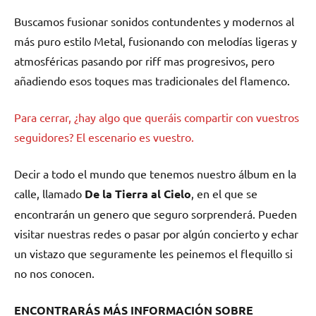
Buscamos fusionar sonidos contundentes y modernos al
más puro estilo Metal, fusionando con melodías ligeras y
atmosféricas pasando por riff mas progresivos, pero
añadiendo esos toques mas tradicionales del flamenco.
Para cerrar, ¿hay algo que queráis compartir con vuestros
seguidores? El escenario es vuestro.
Decir a todo el mundo que tenemos nuestro álbum en la
calle, llamado
De la Tierra al Cielo
, en el que se
encontrarán un genero que seguro sorprenderá. Pueden
visitar nuestras redes o pasar por algún concierto y echar
un vistazo que seguramente les peinemos el flequillo si
no nos conocen.
ENCONTRARÁS MÁS INFORMACIÓN SOBRE