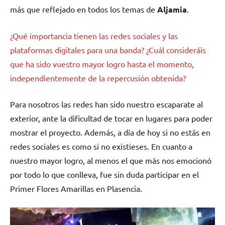
más que reflejado en todos los temas de
Aljamia
.
¿Qué importancia tienen las redes sociales y las
plataformas digitales para una banda? ¿Cuál consideráis
que ha sido vuestro mayor logro hasta el momento,
independientemente de la repercusión obtenida?
Para nosotros las redes han sido nuestro escaparate al
exterior, ante la dificultad de tocar en lugares para poder
mostrar el proyecto. Además, a día de hoy si no estás en
redes sociales es como si no existieses. En cuanto a
nuestro mayor logro, al menos el que más nos emocionó
por todo lo que conlleva, fue sin duda participar en el
Primer Flores Amarillas en Plasencia.