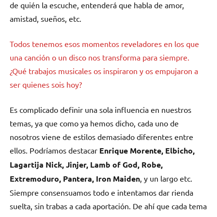
de quién la escuche, entenderá que habla de amor,
amistad, sueños, etc.
Todos tenemos esos momentos reveladores en los que
una canción o un disco nos transforma para siempre.
¿Qué trabajos musicales os inspiraron y os empujaron a
ser quienes sois hoy?
Es complicado definir una sola influencia en nuestros
temas, ya que como ya hemos dicho, cada uno de
nosotros viene de estilos demasiado diferentes entre
ellos. Podríamos destacar
Enrique Morente, Elbicho,
Lagartija Nick, Jinjer, Lamb of God, Robe,
Extremoduro, Pantera, Iron Maiden
, y un largo etc.
Siempre consensuamos todo e intentamos dar rienda
suelta, sin trabas a cada aportación. De ahí que cada tema