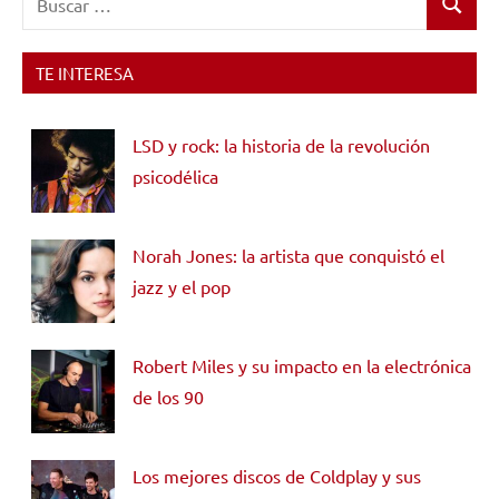
Buscar
TE INTERESA
LSD y rock: la historia de la revolución
psicodélica
Norah Jones: la artista que conquistó el
jazz y el pop
Robert Miles y su impacto en la electrónica
de los 90
Los mejores discos de Coldplay y sus