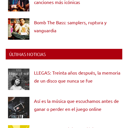
canciones más icónicas
Bomb The Bass: samplers, ruptura y
vanguardia
ÚLTIMAS NOTICIAS
LLEGAS: Treinta años después, la memoria
de un disco que nunca se fue
Así es la música que escuchamos antes de
ganar o perder en el juego online