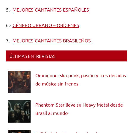
5.-
MEJORES CANTANTES ESPAÑOLES
6.-
GÉNERO URBANO – ORÍGENES
7.-
MEJORES CANTANTES BRASILEÑOS
ÚLTIMAS ENTREVISTAS
Omnigone: ska-punk, pasión y tres décadas
de música sin frenos
Phantom Star lleva su Heavy Metal desde
Brasil al mundo