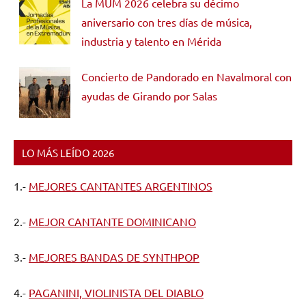
La MUM 2026 celebra su décimo
aniversario con tres días de música,
industria y talento en Mérida
Concierto de Pandorado en Navalmoral con
ayudas de Girando por Salas
LO MÁS LEÍDO 2026
1.-
MEJORES CANTANTES ARGENTINOS
2.-
MEJOR CANTANTE DOMINICANO
3.-
MEJORES BANDAS DE SYNTHPOP
4.-
PAGANINI, VIOLINISTA DEL DIABLO