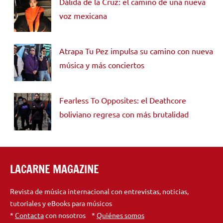
Dálida de la Cruz: el camino de una nueva
voz mexicana
Atrapa Tu Pez impulsa su camino con nueva
música y más conciertos
Fearless To Opposites: el Deathcore
boliviano regresa con más brutalidad
LACARNE MAGAZINE
Revista de música internacional con entrevistas, noticias,
tutoriales y eBooks para músicos
*
Contacta
con nosotros *
Quiénes somos