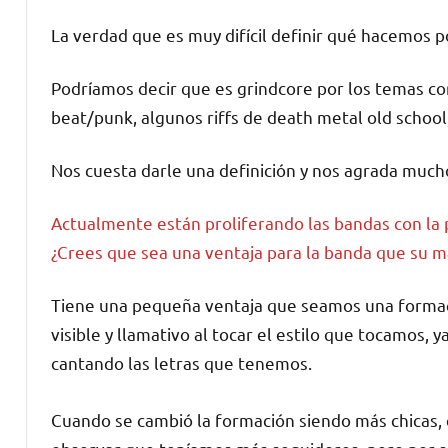
La verdad que es muy difícil definir qué hacemos 
Podríamos decir que es grindcore por los temas cor
beat/punk, algunos riffs de death metal old school,
Nos cuesta darle una definición y nos agrada much
Actualmente están proliferando las bandas con la p
¿Crees que sea una ventaja para la banda que su 
Tiene una pequeña ventaja que seamos una formac
visible y llamativo al tocar el estilo que tocamos, 
cantando las letras que tenemos.
Cuando se cambió la formación siendo más chicas