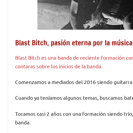
Blast Bitch, pasión eterna por la música
Blast Bitch es una banda de reciente formación co
contaras sobre los inicios de la banda.
Comenzamos a mediados del 2016 siendo guitarra y
Cuando ya teníamos algunos temas, buscamos bat
Tocamos casi 2 años con una formación siendo trío
banda.