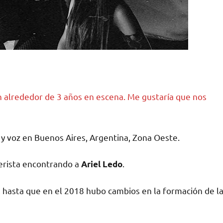
n alrededor de 3 años en escena. Me gustaría que nos
 voz en Buenos Aires, Argentina, Zona Oeste.
erista encontrando a
.
Ariel Ledo
, hasta que en el 2018 hubo cambios en la formación de l