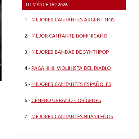
LO MÁS LEÍDO 2026
1.-
MEJORES CANTANTES ARGENTINOS
2.-
MEJOR CANTANTE DOMINICANO
3.-
MEJORES BANDAS DE SYNTHPOP
4.-
PAGANINI, VIOLINISTA DEL DIABLO
5.-
MEJORES CANTANTES ESPAÑOLES
6.-
GÉNERO URBANO – ORÍGENES
7.-
MEJORES CANTANTES BRASILEÑOS