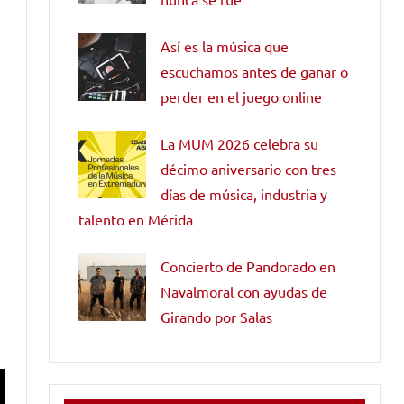
Así es la música que
escuchamos antes de ganar o
perder en el juego online
La MUM 2026 celebra su
décimo aniversario con tres
días de música, industria y
talento en Mérida
Concierto de Pandorado en
Navalmoral con ayudas de
Girando por Salas