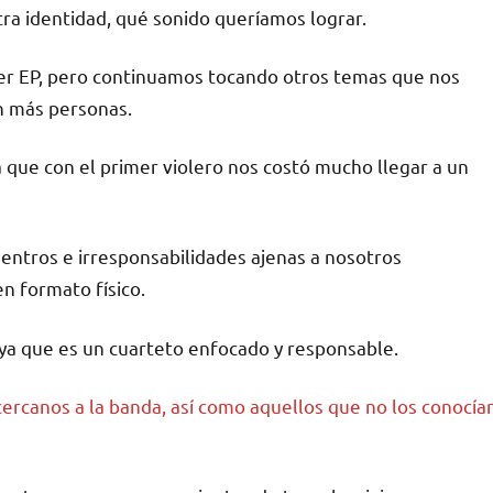
tra identidad, qué sonido queríamos lograr.
r EP, pero continuamos tocando otros temas que nos
n más personas.
a que con el primer violero nos costó mucho llegar a un
entros e irresponsabilidades ajenas a nosotros
en formato físico.
 ya que es un cuarteto enfocado y responsable.
ercanos a la banda, así como aquellos que no los conocía