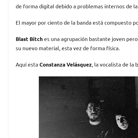
de forma digital debido a problemas internos de la
El mayor por ciento de la banda está compuesto po
es una agrupación bastante joven pero
Blast Bitch
su nuevo material, esta vez de forma física.
Aquí esta
, la vocalista de l
Constanza Velásquez