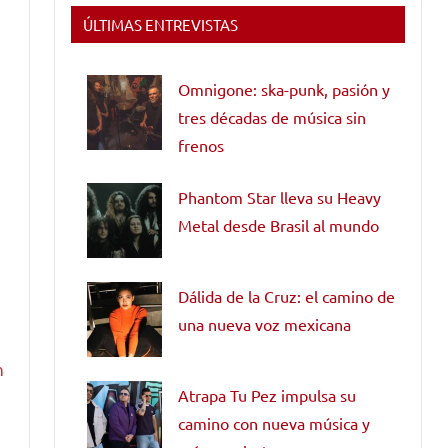
ÚLTIMAS ENTREVISTAS
Omnigone: ska-punk, pasión y
tres décadas de música sin
frenos
Phantom Star lleva su Heavy
Metal desde Brasil al mundo
Dálida de la Cruz: el camino de
una nueva voz mexicana
n
Atrapa Tu Pez impulsa su
camino con nueva música y