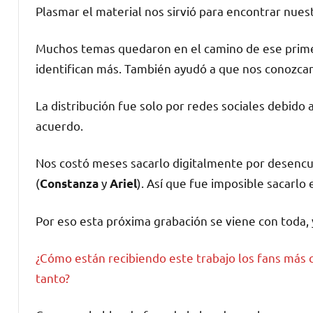
Plasmar el material nos sirvió para encontrar nues
Muchos temas quedaron en el camino de ese prime
identifican más. También ayudó a que nos conozca
La distribución fue solo por redes sociales debido 
acuerdo.
Nos costó meses sacarlo digitalmente por desencu
(
y
). Así que fue imposible sacarlo 
Constanza
Ariel
Por eso esta próxima grabación se viene con toda,
¿Cómo están recibiendo este trabajo los fans más c
tanto?