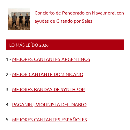
Concierto de Pandorado en Navalmoral con
ayudas de Girando por Salas
LO MÁS LEÍDO 2026
1.-
MEJORES CANTANTES ARGENTINOS
2.-
MEJOR CANTANTE DOMINICANO
3.-
MEJORES BANDAS DE SYNTHPOP
4.-
PAGANINI, VIOLINISTA DEL DIABLO
5.-
MEJORES CANTANTES ESPAÑOLES