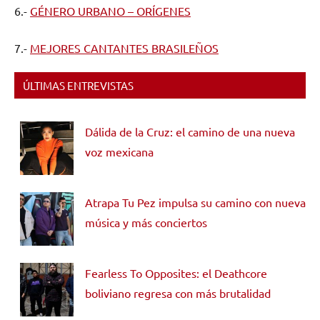
6.-
GÉNERO URBANO – ORÍGENES
7.-
MEJORES CANTANTES BRASILEÑOS
ÚLTIMAS ENTREVISTAS
Dálida de la Cruz: el camino de una nueva
voz mexicana
Atrapa Tu Pez impulsa su camino con nueva
música y más conciertos
Fearless To Opposites: el Deathcore
boliviano regresa con más brutalidad