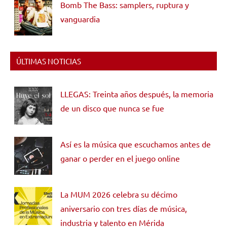
Bomb The Bass: samplers, ruptura y
vanguardia
ÚLTIMAS NOTICIAS
LLEGAS: Treinta años después, la memoria
de un disco que nunca se fue
Así es la música que escuchamos antes de
ganar o perder en el juego online
La MUM 2026 celebra su décimo
aniversario con tres días de música,
industria y talento en Mérida