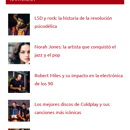
LSD y rock: la historia de la revolución
psicodélica
Norah Jones: la artista que conquistó el
jazz y el pop
Robert Miles y su impacto en la electrónica
de los 90
Los mejores discos de Coldplay y sus
canciones más icónicas