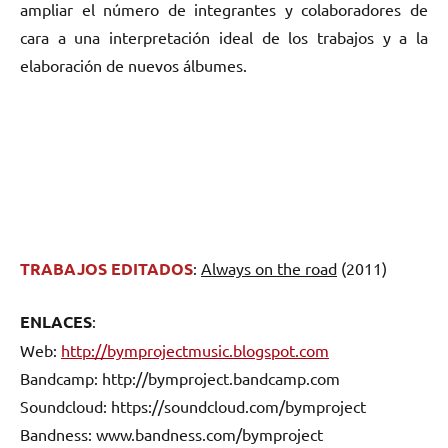
ampliar el número de integrantes y colaboradores de
cara a una interpretación ideal de los trabajos y a la
elaboración de nuevos álbumes.
TRABAJOS EDITADOS
:
Always on the road
(2011)
ENLACES
:
Web:
http://bymprojectmusic.blogspot.com
Bandcamp: http://bymproject.bandcamp.com
Soundcloud: https://soundcloud.com/bymproject
Bandness: www.bandness.com/bymproject