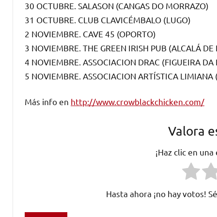
30 OCTUBRE. SALASON (CANGAS DO MORRAZO)
31 OCTUBRE. CLUB CLAVICÉMBALO (LUGO)
2 NOVIEMBRE. CAVE 45 (OPORTO)
3 NOVIEMBRE. THE GREEN IRISH PUB (ALCALÁ DE
4 NOVIEMBRE. ASSOCIACION DRAC (FIGUEIRA DA 
5 NOVIEMBRE. ASSOCIACION ARTÍSTICA LIMIANA 
Más info en
http://www.crowblackchicken.com/
Valora e
¡Haz clic en una
Hasta ahora ¡no hay votos! Sé