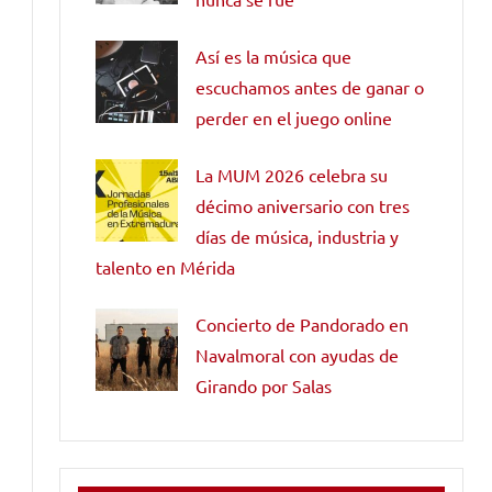
Así es la música que
escuchamos antes de ganar o
perder en el juego online
La MUM 2026 celebra su
décimo aniversario con tres
días de música, industria y
talento en Mérida
Concierto de Pandorado en
Navalmoral con ayudas de
Girando por Salas