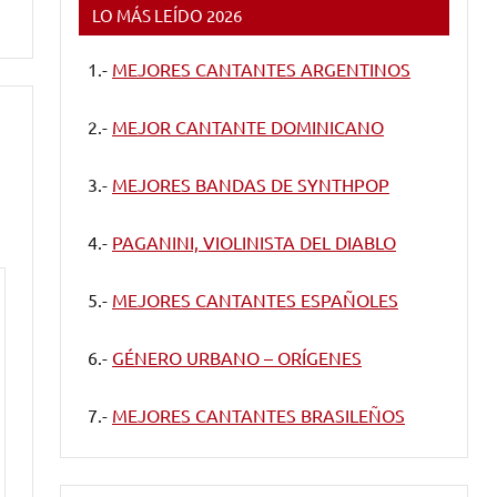
LO MÁS LEÍDO 2026
1.-
MEJORES CANTANTES ARGENTINOS
2.-
MEJOR CANTANTE DOMINICANO
3.-
MEJORES BANDAS DE SYNTHPOP
4.-
PAGANINI, VIOLINISTA DEL DIABLO
5.-
MEJORES CANTANTES ESPAÑOLES
6.-
GÉNERO URBANO – ORÍGENES
7.-
MEJORES CANTANTES BRASILEÑOS