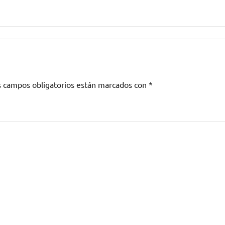
s campos obligatorios están marcados con
*