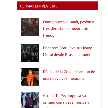
ÚLTIMAS ENTREVISTAS
Omnigone: ska-punk, pasión y
tres décadas de música sin
frenos
Phantom Star lleva su Heavy
Metal desde Brasil al mundo
Dálida de la Cruz: el camino de
una nueva voz mexicana
Atrapa Tu Pez impulsa su
camino con nueva música y