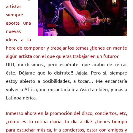
artistas
siempre
aporta una
nuevas
ideas a la
hora de componer y trabajar los temas ¿tienes en mente
algún artista con el que quieras trabajar en un futuro?
Ufff, muchísimos., pero espérate, que acabo de cerrar
éste. Déjame que lo disfrute!! Jajaja. Pero sí, siempre
estoy abierto a posibilidades, a tocar… Me encantaría
volver a África, me encantaría ir a Asia también, y más a
Latinoamérica.
Inmerso ahora en la promoción del disco, conciertos, etc,
¿cómo es tu rutina diaria, tu día a día? ¿Tienes tiempo
para escuchar música, ir a conciertos, estar con amigos y