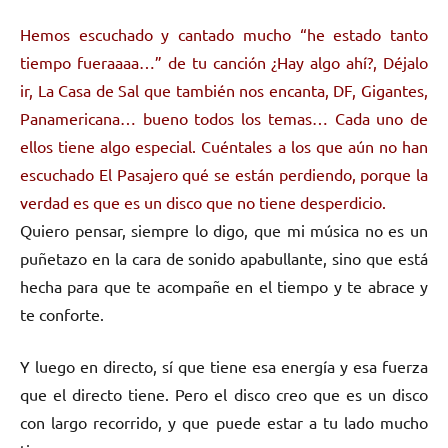
Hemos escuchado y cantado mucho “he estado tanto
tiempo fueraaaa…” de tu canción ¿Hay algo ahí?, Déjalo
ir, La Casa de Sal que también nos encanta, DF, Gigantes,
Panamericana… bueno todos los temas… Cada uno de
ellos tiene algo especial. Cuéntales a los que aún no han
escuchado El Pasajero qué se están perdiendo, porque la
verdad es que es un disco que no tiene desperdicio.
Quiero pensar, siempre lo digo, que mi música no es un
puñetazo en la cara de sonido apabullante, sino que está
hecha para que te acompañe en el tiempo y te abrace y
te conforte.
Y luego en directo, sí que tiene esa energía y esa fuerza
que el directo tiene. Pero el disco creo que es un disco
con largo recorrido, y que puede estar a tu lado mucho