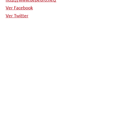
Ver Facebook
Ver Twitter