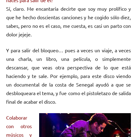
Sí, claro. Me encantaría decirte que soy muy prolífico y
que he hecho doscientas canciones y he cogido sólo diez,
sabes, pero no es el caso, me cuesta, es casi un parto con
dolor jejeje.
Y para salir del bloqueo… pues a veces un viaje, a veces
una charla, un libro, una película, o simplemente
descansar, que veas otra perspectiva de lo que está
haciendo y te sale. Por ejemplo, para este disco viendo
un documental de la costa de Senegal ayudó a que se
desbloqueara el tema, y fue como el pistoletazo de salida
final de acabar el disco.
Colaborar
con otros
músicos y