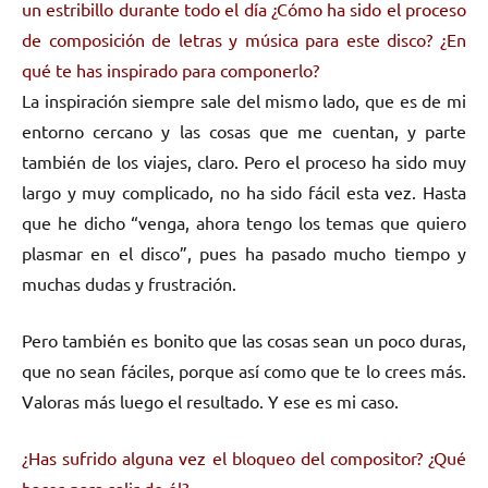
un estribillo durante todo el día ¿Cómo ha sido el proceso
de composición de letras y música para este disco? ¿En
qué te has inspirado para componerlo?
La inspiración siempre sale del mismo lado, que es de mi
entorno cercano y las cosas que me cuentan, y parte
también de los viajes, claro. Pero el proceso ha sido muy
largo y muy complicado, no ha sido fácil esta vez. Hasta
que he dicho “venga, ahora tengo los temas que quiero
plasmar en el disco”, pues ha pasado mucho tiempo y
muchas dudas y frustración.
Pero también es bonito que las cosas sean un poco duras,
que no sean fáciles, porque así como que te lo crees más.
Valoras más luego el resultado. Y ese es mi caso.
¿Has sufrido alguna vez el bloqueo del compositor? ¿Qué
haces para salir de él?