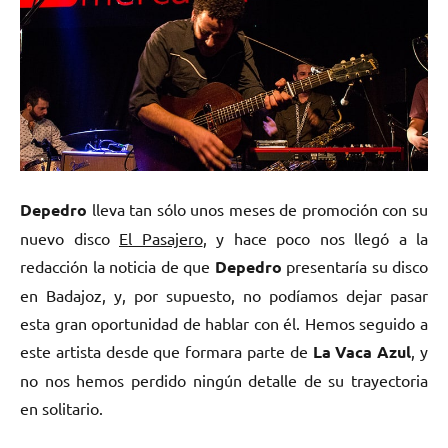
Depedro
lleva tan sólo unos meses de promoción con su
nuevo disco
El Pasajero
, y hace poco nos llegó a la
redacción la noticia de que
Depedro
presentaría su disco
en Badajoz, y, por supuesto, no podíamos dejar pasar
esta gran oportunidad de hablar con él. Hemos seguido a
este artista desde que formara parte de
La Vaca Azul
, y
no nos hemos perdido ningún detalle de su trayectoria
en solitario.