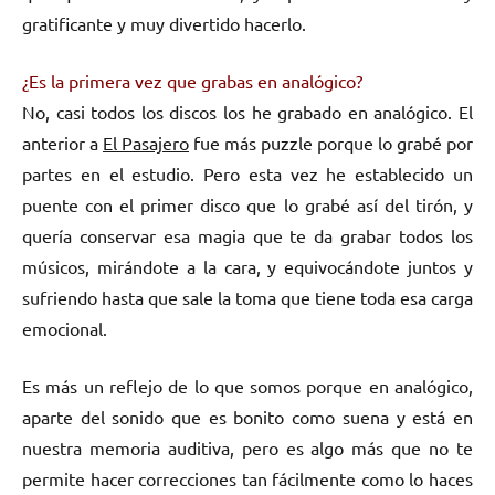
gratificante y muy divertido hacerlo.
¿Es la primera vez que grabas en analógico?
No, casi todos los discos los he grabado en analógico. El
anterior a
El Pasajero
fue más puzzle porque lo grabé por
partes en el estudio. Pero esta vez he establecido un
puente con el primer disco que lo grabé así del tirón, y
quería conservar esa magia que te da grabar todos los
músicos, mirándote a la cara, y equivocándote juntos y
sufriendo hasta que sale la toma que tiene toda esa carga
emocional.
Es más un reflejo de lo que somos porque en analógico,
aparte del sonido que es bonito como suena y está en
nuestra memoria auditiva, pero es algo más que no te
permite hacer correcciones tan fácilmente como lo haces