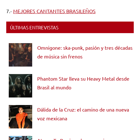
7.-
MEJORES CANTANTES BRASILEÑOS
ÚLTIMAS ENTREVISTAS
Omnigone: ska-punk, pasión y tres décadas
de música sin frenos
Phantom Star lleva su Heavy Metal desde
Brasil al mundo
Dálida de la Cruz: el camino de una nueva
voz mexicana