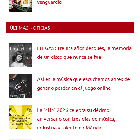
vanguardia
ÚLTIMAS NOTICIAS
LLEGAS: Treinta años después, la memoria
de un disco que nunca se fue
Así es la música que escuchamos antes de
ganar o perder en el juego online
La MUM 2026 celebra su décimo
aniversario con tres días de música,
industria y talento en Mérida