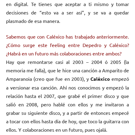
en digital. Te tienes que aceptar a ti mismo y tomar
decisiones de “esto va a ser así”, y se va a quedar
plasmado de esa manera.
Sabemos que con Caléxico has trabajado anteriormente.
¿Cómo surge este feeling entre Depedro y Caléxico?
¿Habrá en un futuro más colaboraciones entre ambos?
Hay que remontarse casi al 2003 – 2004 ó 2005 (la
memoria me falla), que le hice una canción a Amparito de
Amparanoia (creo que fue en 2003), y
Caléxico
empezó
a versionar esa canción. Ahí nos conocimos y empezó la
relación hasta el 2007, que grabé el primer disco y que
salió en 2008, pero hablé con ellos y me invitaron a
grabar su siguiente disco, y a partir de entonces empecé
a tocar con ellos hasta día de hoy, que toco la guitarra con
ellos. Y colaboraciones en un futuro, pues ojalá.