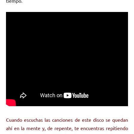
tiempo.
Cuando escuchas las canciones de este disco se quedan
ahí en la mente y, de repente, te encuentras repitiendo