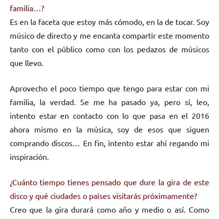
familia…?
Es en la faceta que estoy más cómodo, en la de tocar. Soy
músico de directo y me encanta compartir este momento
tanto con el público como con los pedazos de músicos
que llevo.
Aprovecho el poco tiempo que tengo para estar con mi
familia, la verdad. Se me ha pasado ya, pero sí, leo,
intento estar en contacto con lo que pasa en el 2016
ahora mismo en la música, soy de esos que siguen
comprando discos… En fin, intento estar ahí regando mi
inspiración.
¿Cuánto tiempo tienes pensado que dure la gira de este
disco y qué ciudades o países visitarás próximamente?
Creo que la gira durará como año y medio o así. Como