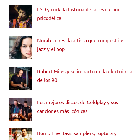
LSD y rock: la historia de la revolución
psicodélica
Norah Jones: la artista que conquistó el
jazz y el pop
Robert Miles y su impacto en la electrónica
de los 90
Los mejores discos de Coldplay y sus
canciones más icónicas
Bomb The Bass: samplers, ruptura y