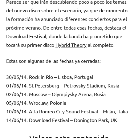
Parece ser que irán descubiendo poco a poco los temas
del nuevo disco sobre el escenario, ya que de momento
la formación ha anunciado diferentes conciertos para el
próximo verano. De entre todas esas fechas, destaca el
Download Festival, donde la banda ha prometido que
tocará su primer disco
Hybrid Theory
al completo.
Estas son algunas de las fechas ya cerradas:
30/05/14. Rock in Rio – Lisboa, Portugal
01/06/14. St Petersburg – Petrovsky Stadium, Rusia
02/06/14. Moscow – Olympiysky Arena, Rusia
05/06/14. Wroclaw, Polonia
10/06/14. Alfa Romeo City Sound Festival – Milán, Italia
14/06/14. Download Festival – Donington Park, UK