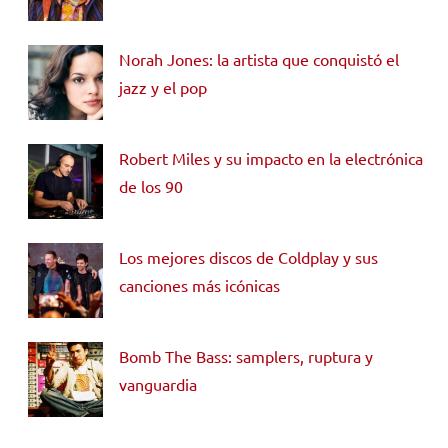
Norah Jones: la artista que conquistó el
jazz y el pop
Robert Miles y su impacto en la electrónica
de los 90
Los mejores discos de Coldplay y sus
canciones más icónicas
Bomb The Bass: samplers, ruptura y
vanguardia