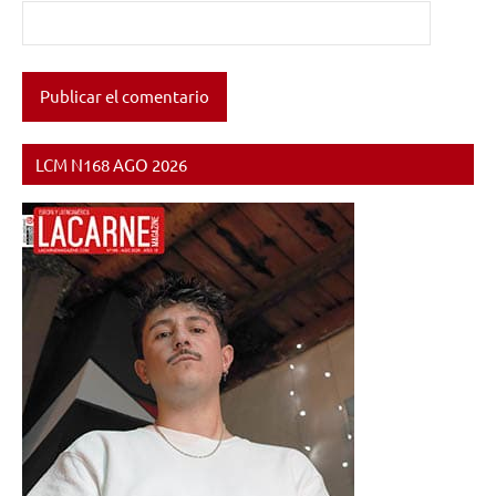
LCM N168 AGO 2026