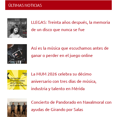
ÚLTIMAS NOTICIAS
LLEGAS: Treinta años después, la memoria
de un disco que nunca se fue
Así es la música que escuchamos antes de
ganar o perder en el juego online
La MUM 2026 celebra su décimo
aniversario con tres días de música,
industria y talento en Mérida
Concierto de Pandorado en Navalmoral con
ayudas de Girando por Salas