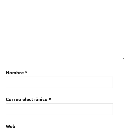
Nombre
*
Correo electrónico
*
Web