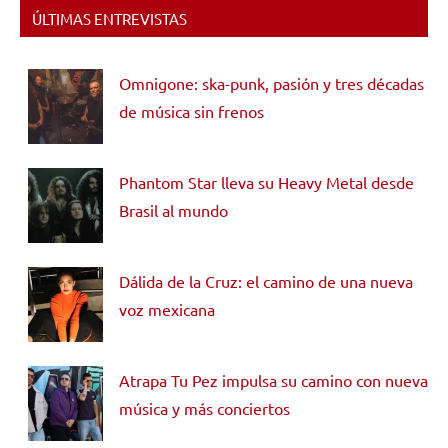
ÚLTIMAS ENTREVISTAS
Omnigone: ska-punk, pasión y tres décadas
de música sin frenos
Phantom Star lleva su Heavy Metal desde
Brasil al mundo
Dálida de la Cruz: el camino de una nueva
voz mexicana
Atrapa Tu Pez impulsa su camino con nueva
música y más conciertos