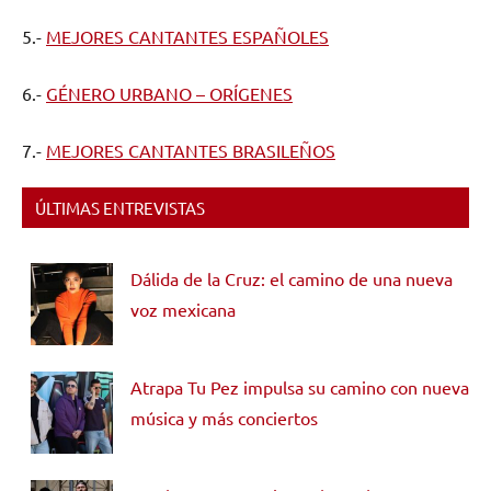
5.-
MEJORES CANTANTES ESPAÑOLES
6.-
GÉNERO URBANO – ORÍGENES
7.-
MEJORES CANTANTES BRASILEÑOS
ÚLTIMAS ENTREVISTAS
Dálida de la Cruz: el camino de una nueva
voz mexicana
Atrapa Tu Pez impulsa su camino con nueva
música y más conciertos