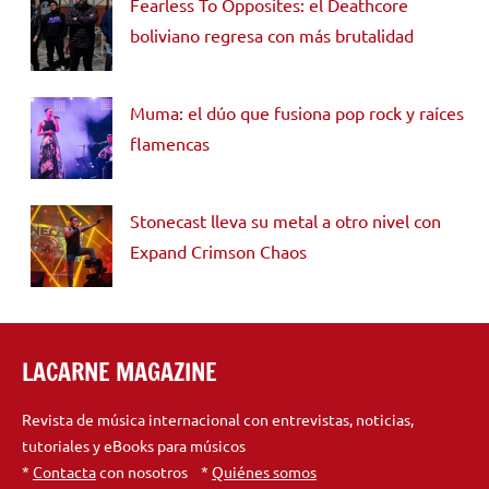
Fearless To Opposites: el Deathcore
boliviano regresa con más brutalidad
Muma: el dúo que fusiona pop rock y raíces
flamencas
Stonecast lleva su metal a otro nivel con
Expand Crimson Chaos
LACARNE MAGAZINE
Revista de música internacional con entrevistas, noticias,
tutoriales y eBooks para músicos
*
Contacta
con nosotros *
Quiénes somos