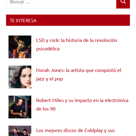
Buscar
TE INTERESA
LSD y rock: la historia de la revolución
psicodélica
Norah Jones: la artista que conquistó el
jazz y el pop
Robert Miles y su impacto en la electrónica
de los 90
Los mejores discos de Coldplay y sus