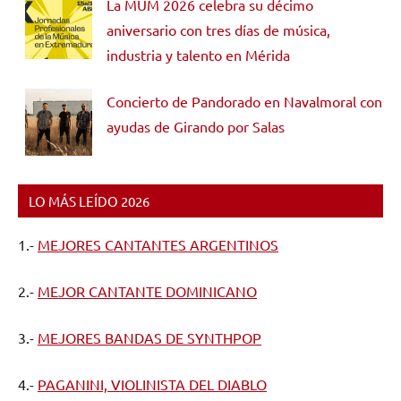
La MUM 2026 celebra su décimo
aniversario con tres días de música,
industria y talento en Mérida
Concierto de Pandorado en Navalmoral con
ayudas de Girando por Salas
LO MÁS LEÍDO 2026
1.-
MEJORES CANTANTES ARGENTINOS
2.-
MEJOR CANTANTE DOMINICANO
3.-
MEJORES BANDAS DE SYNTHPOP
4.-
PAGANINI, VIOLINISTA DEL DIABLO