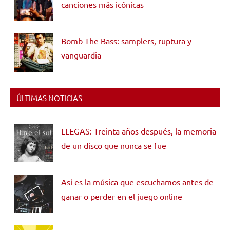
canciones más icónicas
Bomb The Bass: samplers, ruptura y
vanguardia
ÚLTIMAS NOTICIAS
LLEGAS: Treinta años después, la memoria
de un disco que nunca se fue
Así es la música que escuchamos antes de
ganar o perder en el juego online