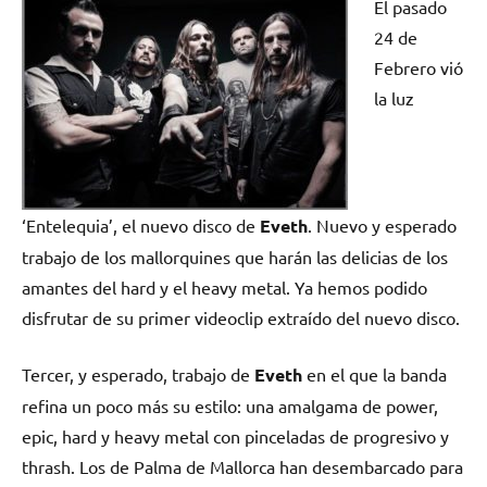
El pasado
24 de
Febrero vió
la luz
‘Entelequia’, el nuevo disco de
Eveth
. Nuevo y esperado
trabajo de los mallorquines que harán las delicias de los
amantes del hard y el heavy metal. Ya hemos podido
disfrutar de su primer videoclip extraído del nuevo disco.
Tercer, y esperado, trabajo de
Eveth
en el que la banda
refina un poco más su estilo: una amalgama de power,
epic, hard y heavy metal con pinceladas de progresivo y
thrash. Los de Palma de Mallorca han desembarcado para