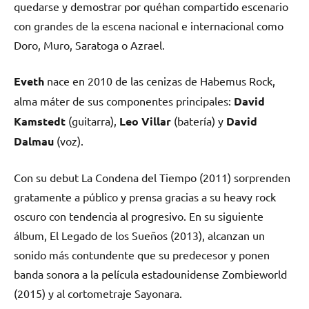
quedarse y demostrar por quéhan compartido escenario
con grandes de la escena nacional e internacional como
Doro, Muro, Saratoga o Azrael.
Eveth
nace en 2010 de las cenizas de Habemus Rock,
alma máter de sus componentes principales:
David
Kamstedt
(guitarra),
Leo Villar
(batería) y
David
Dalmau
(voz).
Con su debut La Condena del Tiempo (2011) sorprenden
gratamente a público y prensa gracias a su heavy rock
oscuro con tendencia al progresivo. En su siguiente
álbum, El Legado de los Sueños (2013), alcanzan un
sonido más contundente que su predecesor y ponen
banda sonora a la película estadounidense Zombieworld
(2015) y al cortometraje Sayonara.