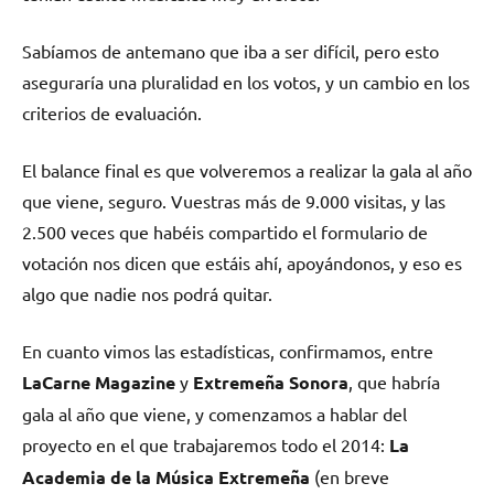
Sabíamos de antemano que iba a ser difícil, pero esto
aseguraría una pluralidad en los votos, y un cambio en los
criterios de evaluación.
El balance final es que volveremos a realizar la gala al año
que viene, seguro. Vuestras más de 9.000 visitas, y las
2.500 veces que habéis compartido el formulario de
votación nos dicen que estáis ahí, apoyándonos, y eso es
algo que nadie nos podrá quitar.
En cuanto vimos las estadísticas, confirmamos, entre
LaCarne Magazine
y
Extremeña Sonora
, que habría
gala al año que viene, y comenzamos a hablar del
proyecto en el que trabajaremos todo el 2014:
La
Academia de la Música Extremeña
(en breve