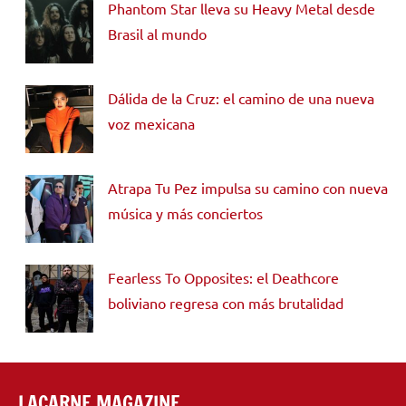
Phantom Star lleva su Heavy Metal desde
Brasil al mundo
Dálida de la Cruz: el camino de una nueva
voz mexicana
Atrapa Tu Pez impulsa su camino con nueva
música y más conciertos
Fearless To Opposites: el Deathcore
boliviano regresa con más brutalidad
LACARNE MAGAZINE