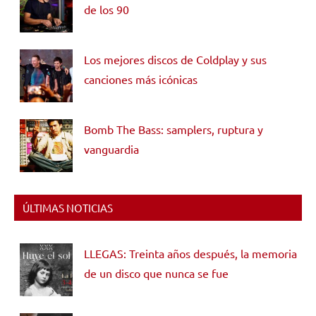
de los 90
Los mejores discos de Coldplay y sus
canciones más icónicas
Bomb The Bass: samplers, ruptura y
vanguardia
ÚLTIMAS NOTICIAS
LLEGAS: Treinta años después, la memoria
de un disco que nunca se fue