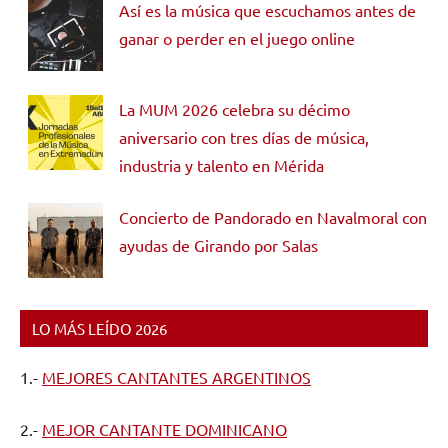
Así es la música que escuchamos antes de
ganar o perder en el juego online
La MUM 2026 celebra su décimo
aniversario con tres días de música,
industria y talento en Mérida
Concierto de Pandorado en Navalmoral con
ayudas de Girando por Salas
LO MÁS LEÍDO 2026
1.-
MEJORES CANTANTES ARGENTINOS
2.-
MEJOR CANTANTE DOMINICANO