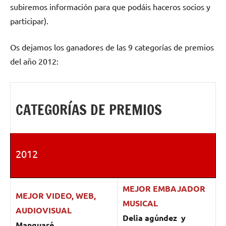
subiremos información para que podáis haceros socios y
participar).
Os dejamos los ganadores de las 9 categorías de premios
del año 2012:
CATEGORÍAS DE PREMIOS
2012
MEJOR EMBAJADOR
MEJOR VIDEO, WEB,
MUSICAL
AUDIOVISUAL
Delia agúndez y
Manguaré