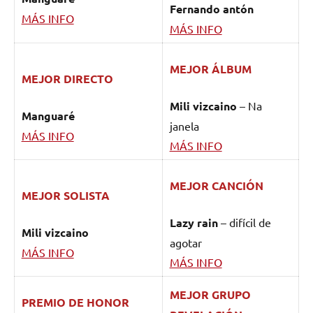
Fernando antón
MÁS INFO
MÁS INFO
MEJOR ÁLBUM
MEJOR DIRECTO
Mili vizcaino
– Na
Manguaré
janela
MÁS INFO
MÁS INFO
MEJOR CANCIÓN
MEJOR SOLISTA
Lazy rain
– difícil de
Mili vizcaino
agotar
MÁS INFO
MÁS INFO
MEJOR GRUPO
PREMIO DE HONOR