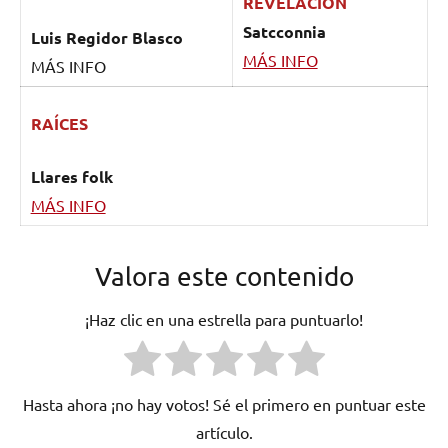
REVELACIÓN
Satcconnia
Luis Regidor Blasco
MÁS INFO
MÁS INFO
RAÍCES
Llares folk
MÁS INFO
Valora este contenido
¡Haz clic en una estrella para puntuarlo!
Hasta ahora ¡no hay votos! Sé el primero en puntuar este
artículo.