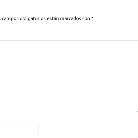
s campos obligatorios están marcados con
*