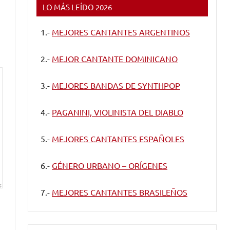
LO MÁS LEÍDO 2026
1.-
MEJORES CANTANTES ARGENTINOS
2.-
MEJOR CANTANTE DOMINICANO
3.-
MEJORES BANDAS DE SYNTHPOP
4.-
PAGANINI, VIOLINISTA DEL DIABLO
5.-
MEJORES CANTANTES ESPAÑOLES
6.-
GÉNERO URBANO – ORÍGENES
7.-
MEJORES CANTANTES BRASILEÑOS