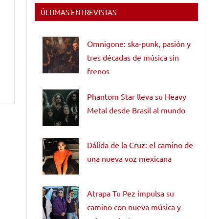
ÚLTIMAS ENTREVISTAS
Omnigone: ska-punk, pasión y
tres décadas de música sin
frenos
Phantom Star lleva su Heavy
Metal desde Brasil al mundo
Dálida de la Cruz: el camino de
una nueva voz mexicana
Atrapa Tu Pez impulsa su
camino con nueva música y