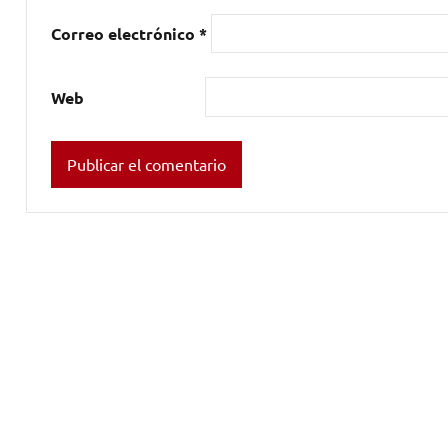
Correo electrónico
*
Web