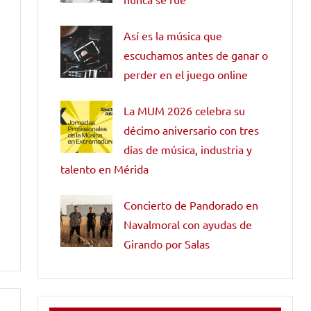
Así es la música que
escuchamos antes de ganar o
perder en el juego online
La MUM 2026 celebra su
décimo aniversario con tres
días de música, industria y
talento en Mérida
Concierto de Pandorado en
Navalmoral con ayudas de
Girando por Salas