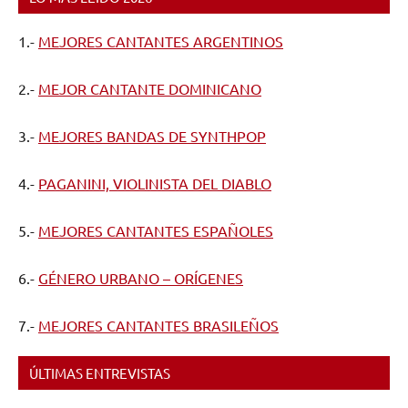
1.-
MEJORES CANTANTES ARGENTINOS
2.-
MEJOR CANTANTE DOMINICANO
3.-
MEJORES BANDAS DE SYNTHPOP
4.-
PAGANINI, VIOLINISTA DEL DIABLO
5.-
MEJORES CANTANTES ESPAÑOLES
6.-
GÉNERO URBANO – ORÍGENES
7.-
MEJORES CANTANTES BRASILEÑOS
ÚLTIMAS ENTREVISTAS