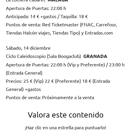
Apertura de Puertas: 22:00 h
Anticipada: 14 € +gastos / Taquilla: 18 €
Puntos de venta: Red Ticketmaster (FNAC, Carrefour,
Tiendas Halcón viajes, Tiendas Tipo) y Entradas.com
Sábado, 14 diciembre
Ciclo Caleidoscopio (Sala Boogaclub)
GRANADA
Apertura de Puertas: 22:00 h (Vip y Preferente) / 23:00 h
(Entrada General)
Precios: 25 € (Vip) 22 € (Preferente) 18 € (Entrada
General) +gastos
Puntos de venta: Próximamente a la venta
Valora este contenido
¡Haz clic en una estrella para puntuarlo!