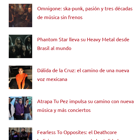
Omnigone: ska-punk, pasión y tres décadas
de música sin frenos
Phantom Star lleva su Heavy Metal desde
Brasil al mundo
Dálida de la Cruz: el camino de una nueva
voz mexicana
Atrapa Tu Pez impulsa su camino con nueva
música y más conciertos
Fearless To Opposites: el Deathcore