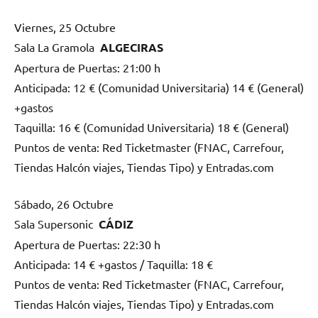
Viernes, 25 Octubre
Sala La Gramola
ALGECIRAS
Apertura de Puertas: 21:00 h
Anticipada: 12 € (Comunidad Universitaria) 14 € (General)
+gastos
Taquilla: 16 € (Comunidad Universitaria) 18 € (General)
Puntos de venta: Red Ticketmaster (FNAC, Carrefour,
Tiendas Halcón viajes, Tiendas Tipo) y Entradas.com
Sábado, 26 Octubre
Sala Supersonic
CÁDIZ
Apertura de Puertas: 22:30 h
Anticipada: 14 € +gastos / Taquilla: 18 €
Puntos de venta: Red Ticketmaster (FNAC, Carrefour,
Tiendas Halcón viajes, Tiendas Tipo) y Entradas.com