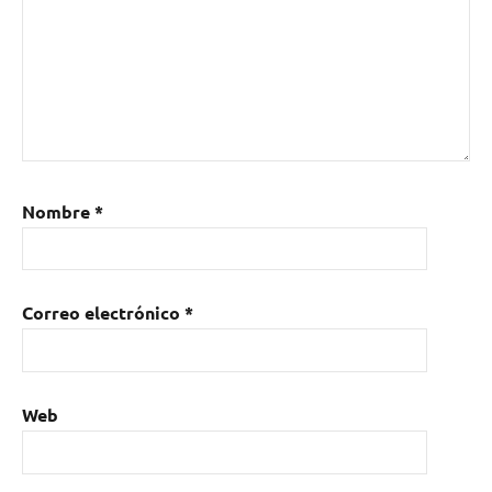
Nombre
*
Correo electrónico
*
Web