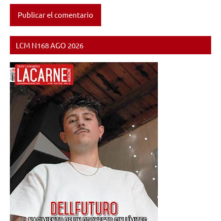
LCM N168 AGO 2026