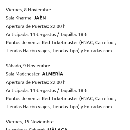
Viernes, 8 Noviembre
Sala Kharma
JAÉN
Apertura de Puertas: 22:00 h
Anticipada: 14 € +gastos / Taquilla: 18 €
Puntos de venta: Red Ticketmaster (FNAC, Carrefour,
Tiendas Halcón viajes, Tiendas Tipo) y Entradas.com
Sábado, 9 Noviembre
Sala Madchester
ALMERÍA
Apertura de Puertas: 22:00 h
Anticipada: 14 € +gastos / Taquilla: 18 €
Puntos de venta: Red Ticketmaster (FNAC, Carrefour,
Tiendas Halcón viajes, Tiendas Tipo) y Entradas.com
Viernes, 15 Noviembre
La cochera Cabaret
MÁLAGA