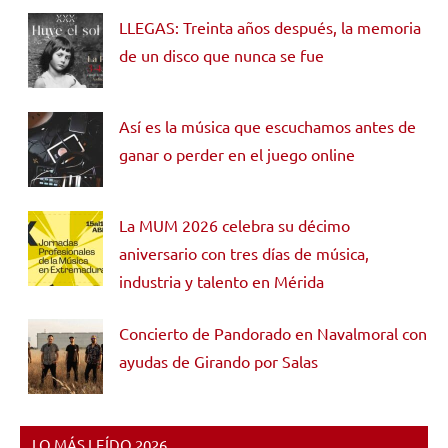
LLEGAS: Treinta años después, la memoria
de un disco que nunca se fue
Así es la música que escuchamos antes de
ganar o perder en el juego online
La MUM 2026 celebra su décimo
aniversario con tres días de música,
industria y talento en Mérida
Concierto de Pandorado en Navalmoral con
ayudas de Girando por Salas
LO MÁS LEÍDO 2026