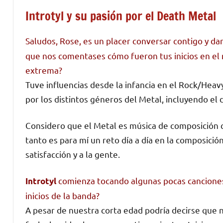
Introtyl y su pasión por el Death Metal
Saludos, Rose, es un placer conversar contigo y da
que nos comentases cómo fueron tus inicios en el 
extrema?
Tuve influencias desde la infancia en el Rock/Heav
por los distintos géneros del Metal, incluyendo el 
Considero que el Metal es música de composición 
tanto es para mí un reto día a día en la composición
satisfacción y a la gente.
comienza tocando algunas pocas canciones 
Introtyl
inicios de la banda?
A pesar de nuestra corta edad podría decirse que 