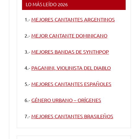
LO MÁS LEÍDO 2026
1.-
MEJORES CANTANTES ARGENTINOS
2.-
MEJOR CANTANTE DOMINICANO
3.-
MEJORES BANDAS DE SYNTHPOP
4.-
PAGANINI, VIOLINISTA DEL DIABLO
5.-
MEJORES CANTANTES ESPAÑOLES
6.-
GÉNERO URBANO – ORÍGENES
7.-
MEJORES CANTANTES BRASILEÑOS