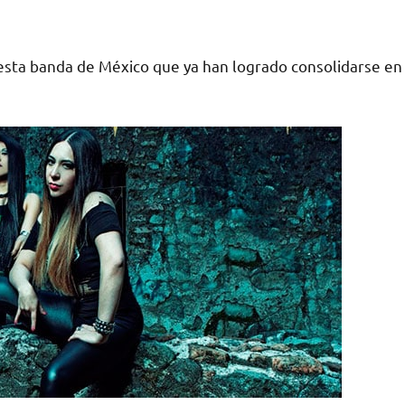
sta banda de México que ya han logrado consolidarse en