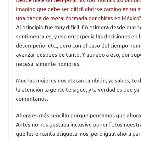
imagino que debe ser difícil abrirse camino en un m
una banda de metal formada por chicas en México
Al principio fue muy difícil. En primera desde qu
sentimentales, y eso entorpecía las decisiones en l
desempeño, etc., pero con el paso del tiempo hemo
avanzar después de tanto. Y aunado a eso, por su
necesariamente hombres.
Muchas mujeres nos atacan también, ya sabes, tu 
la atención la gente te sigue, y la verdad es que 
comentarios.
Ahora es más sencillo porque pensamos que ahora 
Antes no nos gustaba inclusive poner fotos nuest
que les encanta etiquetarnos, pero igual ahora par