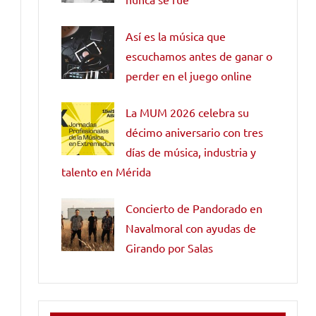
Así es la música que
escuchamos antes de ganar o
perder en el juego online
La MUM 2026 celebra su
décimo aniversario con tres
días de música, industria y
talento en Mérida
Concierto de Pandorado en
Navalmoral con ayudas de
Girando por Salas