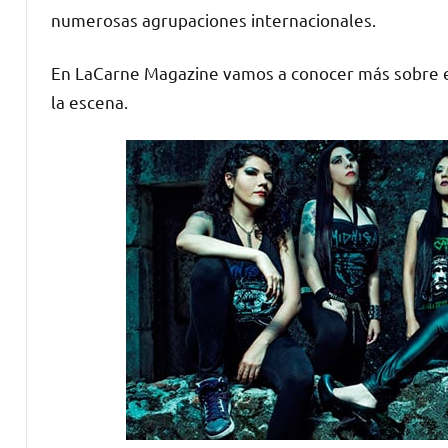
numerosas agrupaciones internacionales.
En LaCarne Magazine vamos a conocer más sobre e
la escena.