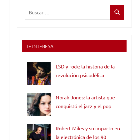
Buscar:
Buscar
TE INTERESA
LSD y rock: la historia de la
revolución psicodélica
Norah Jones: la artista que
conquistó el jazz y el pop
Robert Miles y su impacto en
la electrónica de los 90