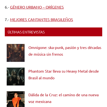
6.-
GÉNERO URBANO – ORÍGENES
7.-
MEJORES CANTANTES BRASILEÑOS
ÚLTIMAS ENTREVISTAS
Omnigone: ska-punk, pasión y tres décadas
de música sin frenos
Phantom Star lleva su Heavy Metal desde
Brasil al mundo
Dálida de la Cruz: el camino de una nueva
voz mexicana