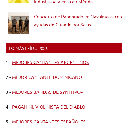
industria y talento en Mérida
Concierto de Pandorado en Navalmoral con
ayudas de Girando por Salas
LO MÁS LEÍDO 2026
1.-
MEJORES CANTANTES ARGENTINOS
2.-
MEJOR CANTANTE DOMINICANO
3.-
MEJORES BANDAS DE SYNTHPOP
4.-
PAGANINI, VIOLINISTA DEL DIABLO
5.-
MEJORES CANTANTES ESPAÑOLES