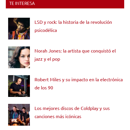
TE INTERESA
LSD y rock: la historia de la revolución
psicodélica
Norah Jones: la artista que conquistó el
jazz y el pop
Robert Miles y su impacto en la electrónica
de los 90
Los mejores discos de Coldplay y sus
canciones más icónicas