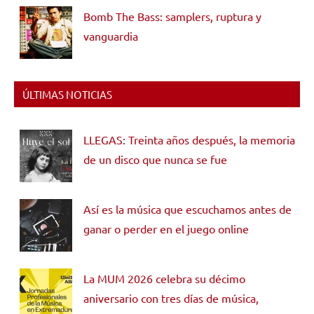
Bomb The Bass: samplers, ruptura y
vanguardia
ÚLTIMAS NOTICIAS
LLEGAS: Treinta años después, la memoria
de un disco que nunca se fue
Así es la música que escuchamos antes de
ganar o perder en el juego online
La MUM 2026 celebra su décimo
aniversario con tres días de música,