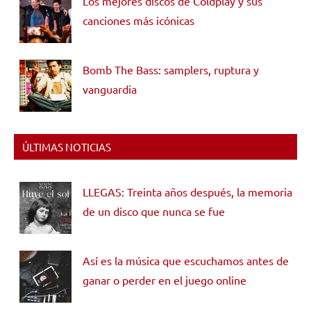
Los mejores discos de Coldplay y sus
canciones más icónicas
Bomb The Bass: samplers, ruptura y
vanguardia
ÚLTIMAS NOTICIAS
LLEGAS: Treinta años después, la memoria
de un disco que nunca se fue
Así es la música que escuchamos antes de
ganar o perder en el juego online