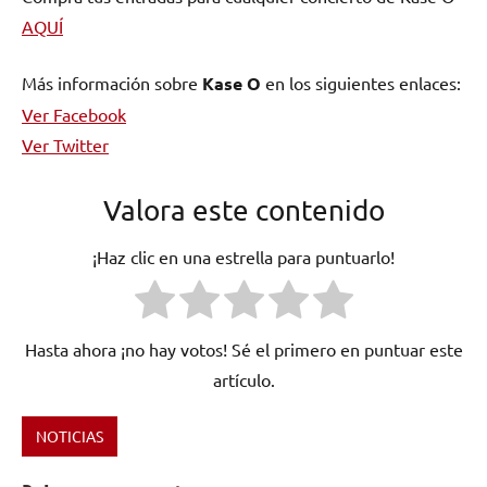
AQUÍ
Más información sobre
Kase O
en los siguientes enlaces:
Ver Facebook
Ver Twitter
Valora este contenido
¡Haz clic en una estrella para puntuarlo!
Hasta ahora ¡no hay votos! Sé el primero en puntuar este
artículo.
NOTICIAS
Etiquetado
como