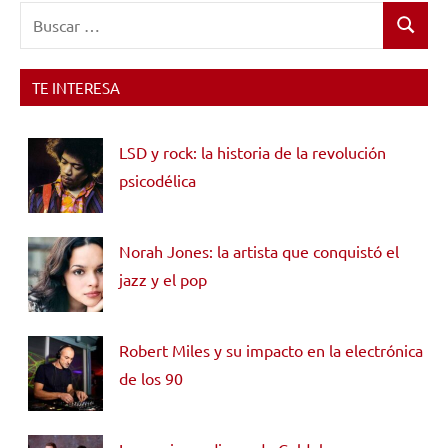
Buscar:
Buscar
TE INTERESA
LSD y rock: la historia de la revolución
psicodélica
Norah Jones: la artista que conquistó el
jazz y el pop
Robert Miles y su impacto en la electrónica
de los 90