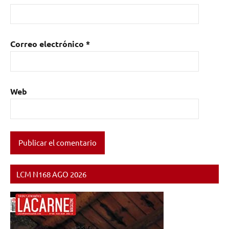
Correo electrónico
*
Web
LCM N168 AGO 2026