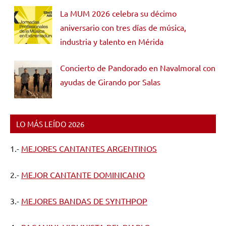
La MUM 2026 celebra su décimo
aniversario con tres días de música,
industria y talento en Mérida
Concierto de Pandorado en Navalmoral con
ayudas de Girando por Salas
LO MÁS LEÍDO 2026
1.-
MEJORES CANTANTES ARGENTINOS
2.-
MEJOR CANTANTE DOMINICANO
3.-
MEJORES BANDAS DE SYNTHPOP