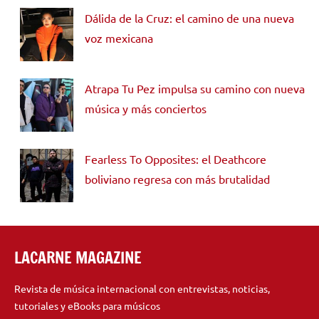
Dálida de la Cruz: el camino de una nueva
voz mexicana
Atrapa Tu Pez impulsa su camino con nueva
música y más conciertos
Fearless To Opposites: el Deathcore
boliviano regresa con más brutalidad
LACARNE MAGAZINE
Revista de música internacional con entrevistas, noticias,
tutoriales y eBooks para músicos