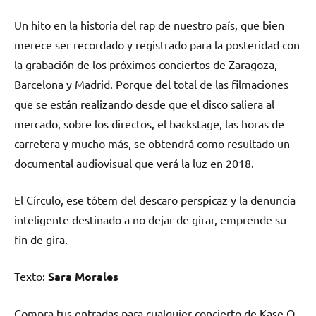
Un hito en la historia del rap de nuestro país, que bien
merece ser recordado y registrado para la posteridad con
la grabación de los próximos conciertos de Zaragoza,
Barcelona y Madrid. Porque del total de las filmaciones
que se están realizando desde que el disco saliera al
mercado, sobre los directos, el backstage, las horas de
carretera y mucho más, se obtendrá como resultado un
documental audiovisual que verá la luz en 2018.
El Círculo, ese tótem del descaro perspicaz y la denuncia
inteligente destinado a no dejar de girar, emprende su
fin de gira.
Texto:
Sara Morales
Compra tus entradas para cualquier concierto de Kase O