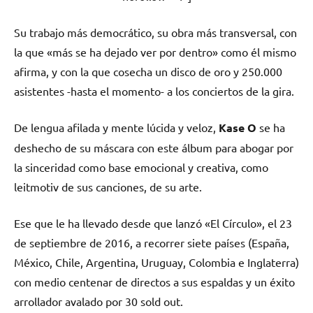
Su trabajo más democrático, su obra más transversal, con
la que «más se ha dejado ver por dentro» como él mismo
afirma, y con la que cosecha un disco de oro y 250.000
asistentes -hasta el momento- a los conciertos de la gira.
De lengua afilada y mente lúcida y veloz,
Kase O
se ha
deshecho de su máscara con este álbum para abogar por
la sinceridad como base emocional y creativa, como
leitmotiv de sus canciones, de su arte.
Ese que le ha llevado desde que lanzó «El Círculo», el 23
de septiembre de 2016, a recorrer siete países (España,
México, Chile, Argentina, Uruguay, Colombia e Inglaterra)
con medio centenar de directos a sus espaldas y un éxito
arrollador avalado por 30 sold out.