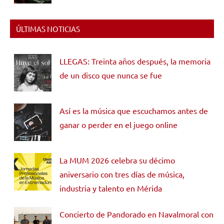
ÚLTIMAS NOTICIAS
LLEGAS: Treinta años después, la memoria
de un disco que nunca se fue
Así es la música que escuchamos antes de
ganar o perder en el juego online
La MUM 2026 celebra su décimo
aniversario con tres días de música,
industria y talento en Mérida
Concierto de Pandorado en Navalmoral con