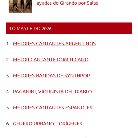
ayudas de Girando por Salas
LO MÁS LEÍDO 2026
1.-
MEJORES CANTANTES ARGENTINOS
2.-
MEJOR CANTANTE DOMINICANO
3.-
MEJORES BANDAS DE SYNTHPOP
4.-
PAGANINI, VIOLINISTA DEL DIABLO
5.-
MEJORES CANTANTES ESPAÑOLES
6.-
GÉNERO URBANO – ORÍGENES