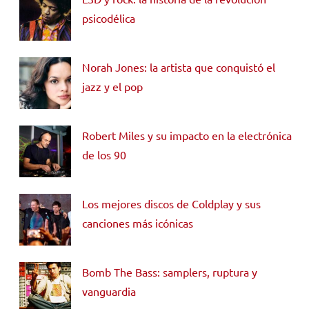
psicodélica
Norah Jones: la artista que conquistó el
jazz y el pop
Robert Miles y su impacto en la electrónica
de los 90
Los mejores discos de Coldplay y sus
canciones más icónicas
Bomb The Bass: samplers, ruptura y
vanguardia