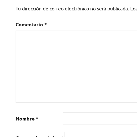
USA
Tu dirección de correo electrónico no será publicada.
Lo
Comentario
*
Nombre
*