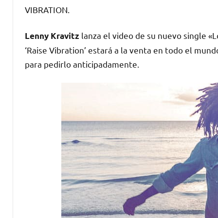
VIBRATION.
lanza el video de su nuevo single «L
Lenny Kravitz
‘Raise Vibration’ estará a la venta en todo el mun
para pedirlo anticipadamente.