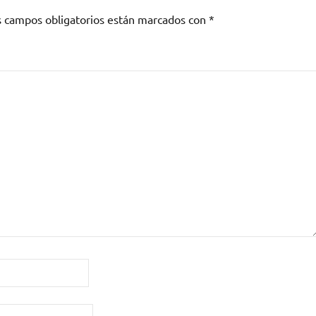
s campos obligatorios están marcados con
*