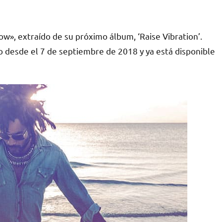
ow», extraído de su próximo álbum, ‘Raise Vibration’.
do desde el 7 de septiembre de 2018 y ya está disponible