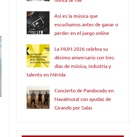
Así es la música que
escuchamos antes de ganar o
perder en el juego online
La MUM 2026 celebra su
décimo aniversario con tres
días de música, industria y
talento en Mérida
Concierto de Pandorado en
Navalmoral con ayudas de
Girando por Salas