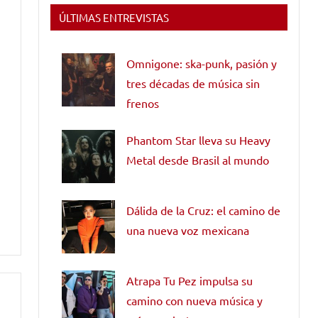
ÚLTIMAS ENTREVISTAS
Omnigone: ska-punk, pasión y
tres décadas de música sin
frenos
Phantom Star lleva su Heavy
Metal desde Brasil al mundo
Dálida de la Cruz: el camino de
una nueva voz mexicana
Atrapa Tu Pez impulsa su
camino con nueva música y