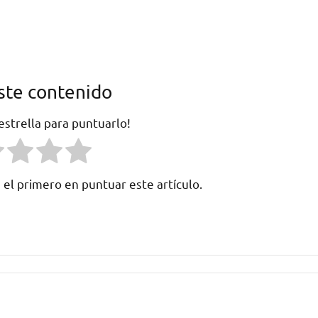
ste contenido
 estrella para puntuarlo!
 el primero en puntuar este artículo.