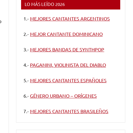
LO MÁS LEÍDO 2026
1.-
MEJORES CANTANTES ARGENTINOS
o
2.-
MEJOR CANTANTE DOMINICANO
3.-
MEJORES BANDAS DE SYNTHPOP
4.-
PAGANINI, VIOLINISTA DEL DIABLO
5.-
MEJORES CANTANTES ESPAÑOLES
6.-
GÉNERO URBANO – ORÍGENES
7.-
MEJORES CANTANTES BRASILEÑOS