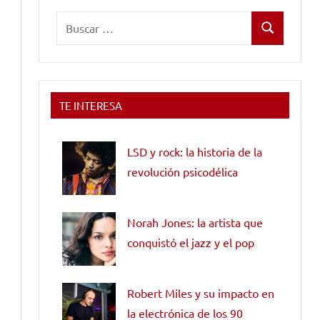
Buscar:
Buscar
TE INTERESA
LSD y rock: la historia de la
revolución psicodélica
Norah Jones: la artista que
conquistó el jazz y el pop
Robert Miles y su impacto en
la electrónica de los 90