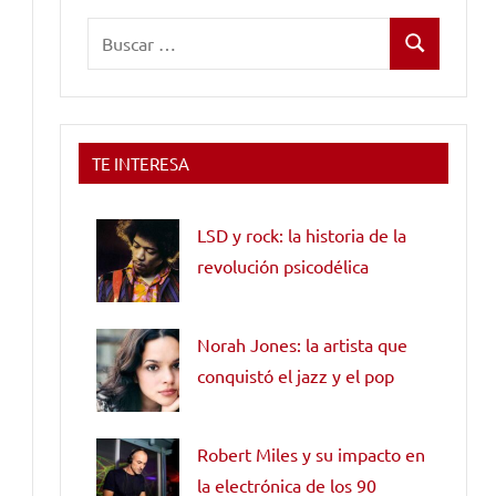
Buscar:
Buscar
TE INTERESA
LSD y rock: la historia de la
revolución psicodélica
Norah Jones: la artista que
conquistó el jazz y el pop
Robert Miles y su impacto en
la electrónica de los 90