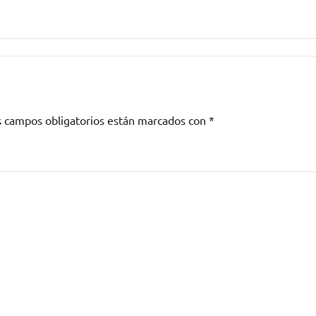
s campos obligatorios están marcados con
*