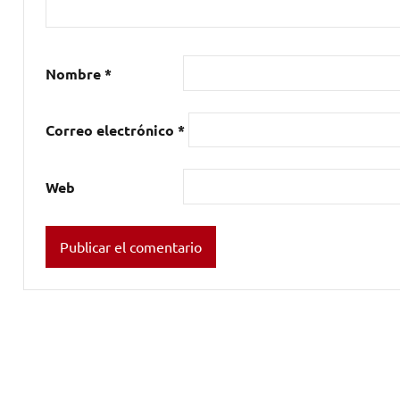
Nombre
*
Correo electrónico
*
Web