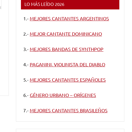
LO MÁS LEÍDO 2026
1.-
MEJORES CANTANTES ARGENTINOS
2.-
MEJOR CANTANTE DOMINICANO
3.-
MEJORES BANDAS DE SYNTHPOP
4.-
PAGANINI, VIOLINISTA DEL DIABLO
5.-
MEJORES CANTANTES ESPAÑOLES
6.-
GÉNERO URBANO – ORÍGENES
7.-
MEJORES CANTANTES BRASILEÑOS