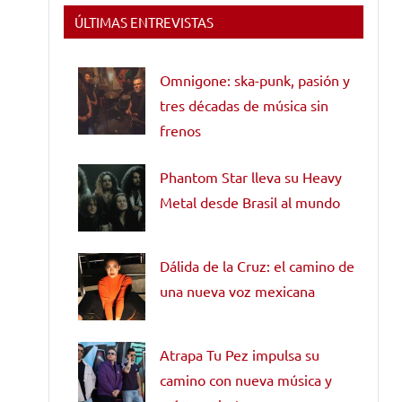
ÚLTIMAS ENTREVISTAS
Omnigone: ska-punk, pasión y
tres décadas de música sin
frenos
Phantom Star lleva su Heavy
Metal desde Brasil al mundo
Dálida de la Cruz: el camino de
una nueva voz mexicana
Atrapa Tu Pez impulsa su
camino con nueva música y