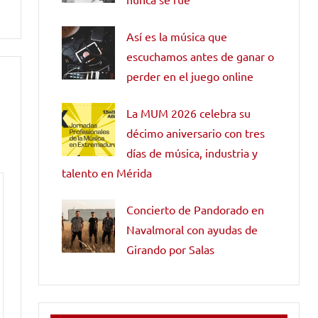
Así es la música que
escuchamos antes de ganar o
perder en el juego online
La MUM 2026 celebra su
décimo aniversario con tres
días de música, industria y
talento en Mérida
Concierto de Pandorado en
Navalmoral con ayudas de
Girando por Salas