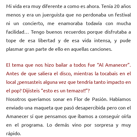
Mi vida era muy diferente a como es ahora. Tenía 20 años
menos y era un juerguista que no perdonaba un festival
ni un concierto, me enamoraba todavía con mucha
facilidad… Tengo buenos recuerdos porque disfrutaba a
tope de esa libertad y de esa vida intensa, y pude
plasmar gran parte de ello en aquellas canciones.
El tema que nos hizo bailar a todos fue “Al Amanecer”.
Antes de que saliera el disco, mientras la tocabais en el
local ¿pensasteis alguna vez que tendría tanto impacto en
el pop? Dijisteis “esto es un temazo!!”?
Nosotros queríamos sonar en Flor de Pasión. Habíamos
enviado una maqueta que pasó desapercibida pero con el
Amanecer sí que pensamos que íbamos a conseguir oírla
en el programa. Lo demás vino por sorpresa y muy
rápido.