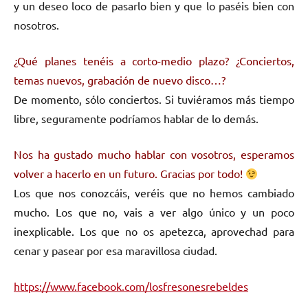
y un deseo loco de pasarlo bien y que lo paséis bien con
nosotros.
¿Qué planes tenéis a corto-medio plazo? ¿Conciertos,
temas nuevos, grabación de nuevo disco…?
De momento, sólo conciertos. Si tuviéramos más tiempo
libre, seguramente podríamos hablar de lo demás.
Nos ha gustado mucho hablar con vosotros, esperamos
volver a hacerlo en un futuro. Gracias por todo!
Los que nos conozcáis, veréis que no hemos cambiado
mucho. Los que no, vais a ver algo único y un poco
inexplicable. Los que no os apetezca, aprovechad para
cenar y pasear por esa maravillosa ciudad.
https://www.facebook.com/losfresonesrebeldes