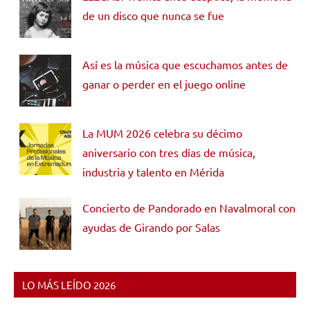
de un disco que nunca se fue
Así es la música que escuchamos antes de
ganar o perder en el juego online
La MUM 2026 celebra su décimo
aniversario con tres días de música,
industria y talento en Mérida
Concierto de Pandorado en Navalmoral con
ayudas de Girando por Salas
LO MÁS LEÍDO 2026