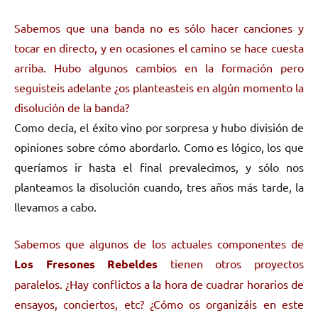
Sabemos que una banda no es sólo hacer canciones y
tocar en directo, y en ocasiones el camino se hace cuesta
arriba. Hubo algunos cambios en la formación pero
seguisteis adelante ¿os planteasteis en algún momento la
disolución de la banda?
Como decía, el éxito vino por sorpresa y hubo división de
opiniones sobre cómo abordarlo. Como es lógico, los que
queríamos ir hasta el final prevalecimos, y sólo nos
planteamos la disolución cuando, tres años más tarde, la
llevamos a cabo.
Sabemos que algunos de los actuales componentes de
Los Fresones Rebeldes
tienen otros proyectos
paralelos. ¿Hay conflictos a la hora de cuadrar horarios de
ensayos, conciertos, etc? ¿Cómo os organizáis en este