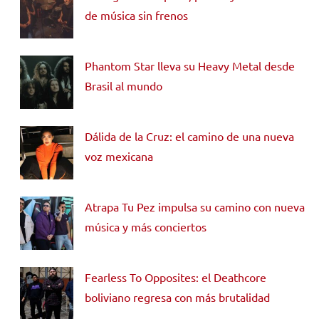
de música sin frenos
Phantom Star lleva su Heavy Metal desde
Brasil al mundo
Dálida de la Cruz: el camino de una nueva
voz mexicana
Atrapa Tu Pez impulsa su camino con nueva
música y más conciertos
Fearless To Opposites: el Deathcore
boliviano regresa con más brutalidad