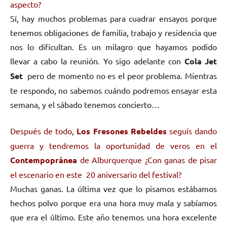
aspecto?
Sí, hay muchos problemas para cuadrar ensayos porque
tenemos obligaciones de familia, trabajo y residencia que
nos lo dificultan. Es un milagro que hayamos podido
llevar a cabo la reunión. Yo sigo adelante con
Cola Jet
Set
pero de momento no es el peor problema. Mientras
te respondo, no sabemos cuándo podremos ensayar esta
semana, y el sábado tenemos concierto…
Después de todo,
Los Fresones Rebeldes
seguís dando
guerra y tendremos la oportunidad de veros en el
Contempopránea
de Alburquerque ¿Con ganas de pisar
el escenario en este 20 aniversario del festival?
Muchas ganas. La última vez que lo pisamos estábamos
hechos polvo porque era una hora muy mala y sabíamos
que era el último. Este año tenemos una hora excelente