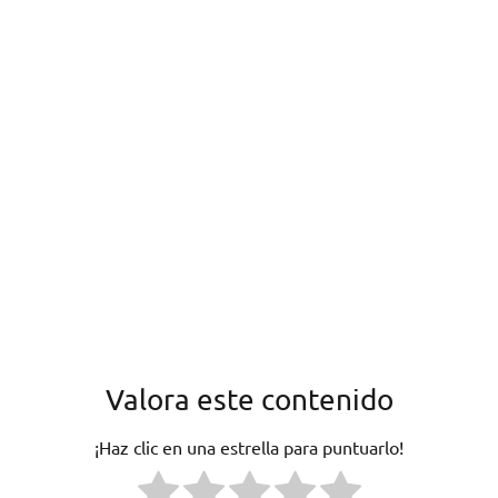
Valora este contenido
¡Haz clic en una estrella para puntuarlo!