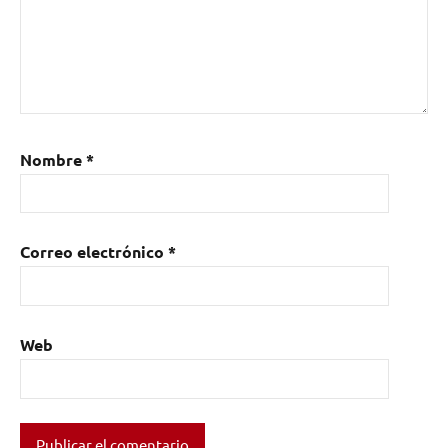
Nombre
*
Correo electrónico
*
Web