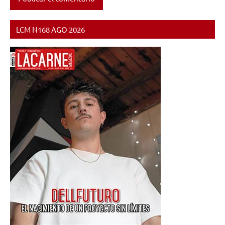
LCM N168 AGO 2026