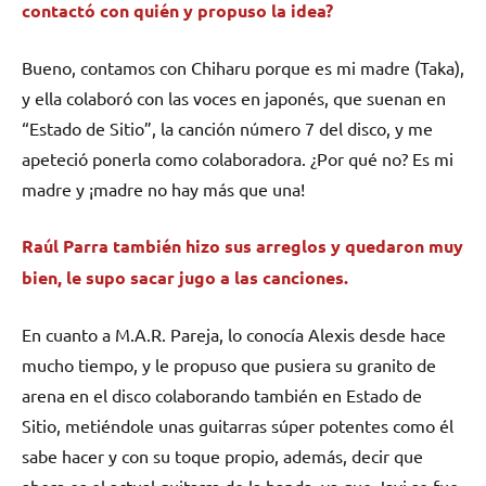
contactó con quién y propuso la idea?
Bueno, contamos con Chiharu porque es mi madre (Taka),
y ella colaboró con las voces en japonés, que suenan en
“Estado de Sitio”, la canción número 7 del disco, y me
apeteció ponerla como colaboradora. ¿Por qué no? Es mi
madre y ¡madre no hay más que una!
Raúl Parra también hizo sus arreglos y quedaron muy
bien, le supo sacar jugo a las canciones.
En cuanto a M.A.R. Pareja, lo conocía Alexis desde hace
mucho tiempo, y le propuso que pusiera su granito de
arena en el disco colaborando también en Estado de
Sitio, metiéndole unas guitarras súper potentes como él
sabe hacer y con su toque propio, además, decir que