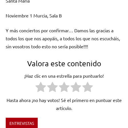
Santa María
Noviembre 1 Murcia, Sala B
Y más conciertos por confirmar… Damos las gracias a
todos los que nos apoyáis, a todos los que nos escucháis,
sin vosotros todo esto no sería posible!!!!
Valora este contenido
¡Haz clic en una estrella para puntuarlo!
Hasta ahora ¡no hay votos! Sé el primero en puntuar este
artículo.
ENTREVISTAS
Etiquetado