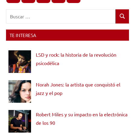
Buscar:
Buscar
TE INTERESA
LSD y rock: la historia de la revolución
psicodélica
Norah Jones: la artista que conquistó el
jazz y el pop
Robert Miles y su impacto en la electrónica
de los 90