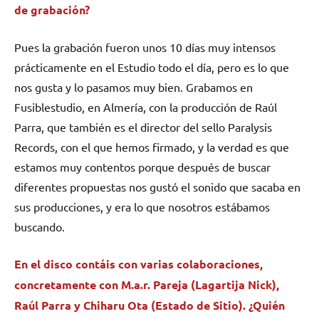
de grabación?
Pues la grabación fueron unos 10 días muy intensos
prácticamente en el Estudio todo el día, pero es lo que
nos gusta y lo pasamos muy bien. Grabamos en
Fusiblestudio, en Almería, con la producción de Raúl
Parra, que también es el director del sello Paralysis
Records, con el que hemos firmado, y la verdad es que
estamos muy contentos porque después de buscar
diferentes propuestas nos gustó el sonido que sacaba en
sus producciones, y era lo que nosotros estábamos
buscando.
En el disco contáis con varias colaboraciones,
concretamente con M.a.r. Pareja (Lagartija Nick),
Raúl Parra y Chiharu Ota (Estado de Sitio). ¿Quién