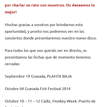
por charlar un rato con nosotros. Os deseamos lo
mejor!
Muchas gracias a vosotros por brindarnos esta
oportunidad, y pronto nos podremos ver en los
conciertos donde presentaremos nuestro nuevo disco.
Para todos los que nos queráis ver en directo, os
presentamos las fechas que de momento tenemos
cerradas:
Septiembre 19 Granada, PLANTA BAJA
Octubre 04 Granada Fich Festival 2014
Octubre 10 – 11 – 12 Cádiz, Monkey Week. Puerto de