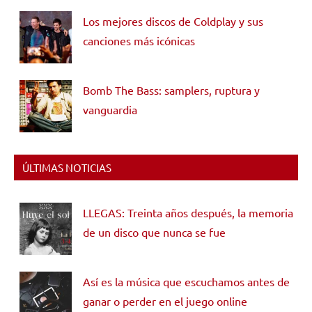
Los mejores discos de Coldplay y sus
canciones más icónicas
Bomb The Bass: samplers, ruptura y
vanguardia
ÚLTIMAS NOTICIAS
LLEGAS: Treinta años después, la memoria
de un disco que nunca se fue
Así es la música que escuchamos antes de
ganar o perder en el juego online