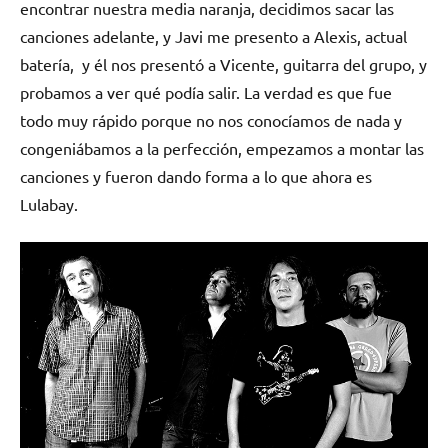
encontrar nuestra media naranja, decidimos sacar las
canciones adelante, y Javi me presento a Alexis, actual
batería, y él nos presentó a Vicente, guitarra del grupo, y
probamos a ver qué podía salir. La verdad es que fue
todo muy rápido porque no nos conocíamos de nada y
congeniábamos a la perfección, empezamos a montar las
canciones y fueron dando forma a lo que ahora es
Lulabay.