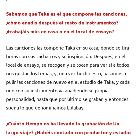
Sabemos que Taka es el que compone las canciones,
¿cómo añadís después el resto de instrumentos?
¿trabajáis más en casa o en el local de ensayo?
Las canciones las compone Taka en su casa, donde se tira
horas con sus cacharros y su inspiración. Después, en el
local de ensayo, se recogen y se tocan para ver si a todos
nos gustan los temas, y, una vez hecho esto, pasamos a
pulir las canciones de nuevo en el estudio de Taka, y cada
uno con su instrumento va añadiendo su propia
personalidad, hasta que por último se graban y entonces
suena lo que denominamos Lulabay.
¿Cuánto tiempo os ha llevado la grabación de Un
largo viaje? ¿Habéis contado con productor y estudio