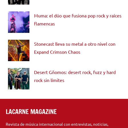
Muma: el dúo que fusiona pop rock y raíces
flamencas
Stonecast lleva su metal a otro nivel con
Expand Crimson Chaos
Desert Gñomos: desert rock, fuzz y hard
rock sin límites
LACARNE MAGAZINE
Revista de música internacional con entrevistas, noticias,