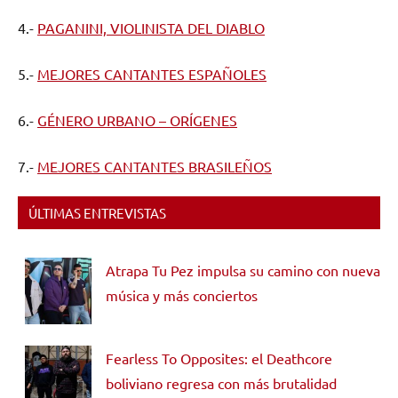
4.-
PAGANINI, VIOLINISTA DEL DIABLO
5.-
MEJORES CANTANTES ESPAÑOLES
6.-
GÉNERO URBANO – ORÍGENES
7.-
MEJORES CANTANTES BRASILEÑOS
ÚLTIMAS ENTREVISTAS
Atrapa Tu Pez impulsa su camino con nueva
música y más conciertos
Fearless To Opposites: el Deathcore
boliviano regresa con más brutalidad