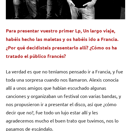
Para presentar vuestro primer Lp, Un largo viaje,
habéis hecho las maletas y os habéis ido a Francia.
¿Por qué decidisteis presentarlo allí? ¿Cómo os ha
tratado el público francés?
La verdad es que no teníamos pensado ir a Francia, y fue
toda una sorpresa cuando nos llamaron. Alexis conocía
allí a unos amigos que habían escuchado algunas
canciones y organizaban un festival con varias bandas, y
nos propusieron ir a presentar el disco, así que ¿cómo
decir que no?, fue todo un lujo estar allí y les
agradecemos mucho el buen trato que tuvimos, nos lo
pasamos de escándalo.