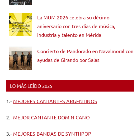
La MUM 2026 celebra su décimo
aniversario con tres días de música,
industria y talento en Mérida
Concierto de Pandorado en Navalmoral con
ayudas de Girando por Salas
LO MÁS LEÍDO 2025
1.-
MEJORES CANTANTES ARGENTINOS
2.-
MEJOR CANTANTE DOMINICANO
3.-
MEJORES BANDAS DE SYNTHPOP