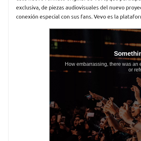
exclusiva, de piezas audiovisuales del nuevo proye
conexión especial con sus fans. Vevo es la platafor