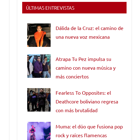
ÚLTIMAS ENTREVISTAS
Dálida de la Cruz: el camino de
una nueva voz mexicana
Atrapa Tu Pez impulsa su
camino con nueva música y
más conciertos
Fearless To Opposites: el
Deathcore boliviano regresa
con más brutalidad
Muma: el dúo que fusiona pop
rock y raíces flamencas