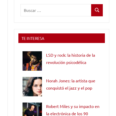
Buscar:
Buscar
TE INTERESA
LSD y rock: la historia de la
revolución psicodélica
Norah Jones: la artista que
conquistó el jazz y el pop
Robert Miles y su impacto en
la electrónica de los 90