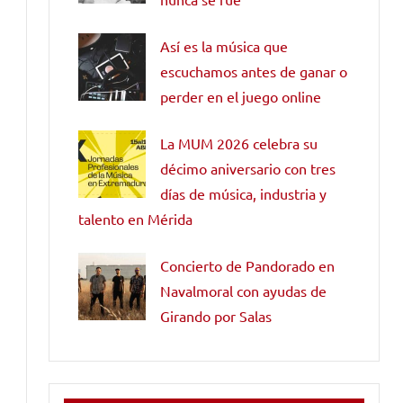
Así es la música que
escuchamos antes de ganar o
perder en el juego online
La MUM 2026 celebra su
décimo aniversario con tres
días de música, industria y
talento en Mérida
Concierto de Pandorado en
Navalmoral con ayudas de
Girando por Salas