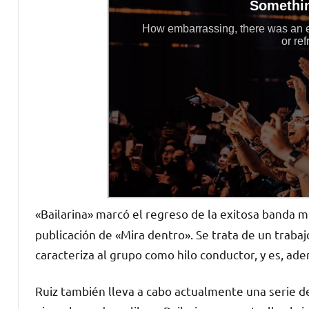
«Bailarina» marcó el regreso de la exitosa banda m
publicación de «Mira dentro». Se trata de un trabaj
caracteriza al grupo como hilo conductor, y es, ad
Ruiz también lleva a cabo actualmente una serie d