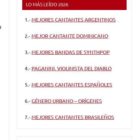
LO MÁS LEÍDO 2026
1.-
MEJORES CANTANTES ARGENTINOS
a
2.-
MEJOR CANTANTE DOMINICANO
3.-
MEJORES BANDAS DE SYNTHPOP
4.-
PAGANINI, VIOLINISTA DEL DIABLO
5.-
MEJORES CANTANTES ESPAÑOLES
6.-
GÉNERO URBANO – ORÍGENES
7.-
MEJORES CANTANTES BRASILEÑOS