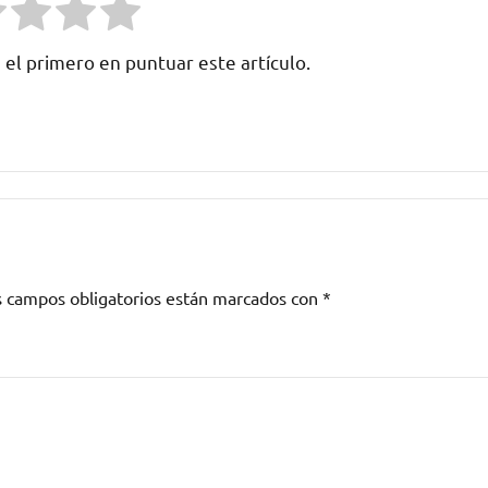
 el primero en puntuar este artículo.
s campos obligatorios están marcados con
*