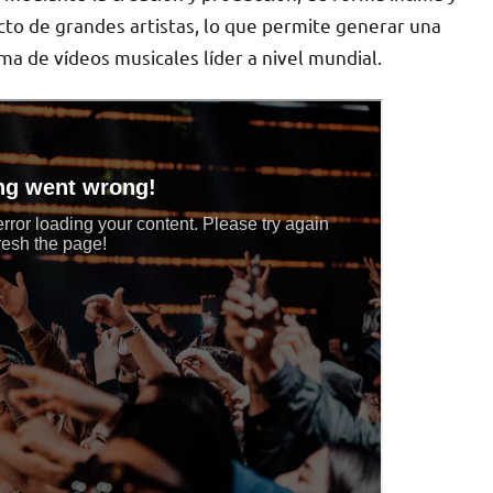
cto de grandes artistas, lo que permite generar una
ma de vídeos musicales líder a nivel mundial.