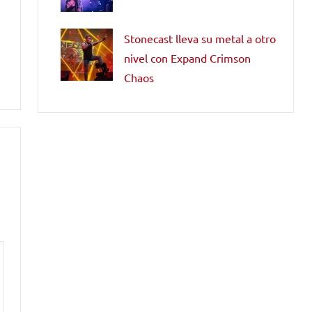
Stonecast lleva su metal a otro
nivel con Expand Crimson
Chaos