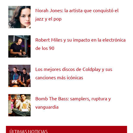
Norah Jones: la artista que conquistó el
jazz y el pop
Robert Miles y su impacto en la electrónica
de los 90
Los mejores discos de Coldplay y sus
canciones más icónicas
Bomb The Bass: samplers, ruptura y
vanguardia
ÚLTIMAS NOTICIAS