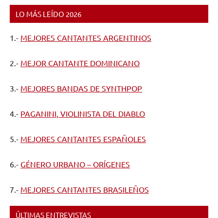
LO MÁS LEÍDO 2026
1.-
MEJORES CANTANTES ARGENTINOS
2.-
MEJOR CANTANTE DOMINICANO
3.-
MEJORES BANDAS DE SYNTHPOP
4.-
PAGANINI, VIOLINISTA DEL DIABLO
5.-
MEJORES CANTANTES ESPAÑOLES
6.-
GÉNERO URBANO – ORÍGENES
7.-
MEJORES CANTANTES BRASILEÑOS
ÚLTIMAS ENTREVISTAS