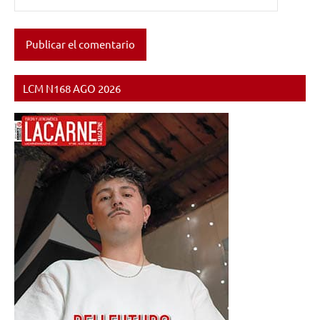
LCM N168 AGO 2026