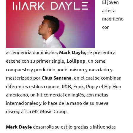
El joven
artista
madrileño
con
ascendencia dominicana,
Mark Dayle
, se presenta a
escena con su primer single,
Lollipop
, un tema
compuesto y producido por él mismo y mezclado y
masterizado por
Chus Santana
, en el cual se combinan
diferentes estilos como el R&B, Funk, Pop y el Hip Hop
americano, un hit comercial en inglés, con metas
internacionales y lo hace de la mano de su nueva
discográfica M2 Music Group.
Mark Dayle
desarrolla su estilo gracias a influencias