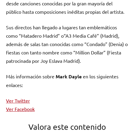
desde canciones conocidas por la gran mayoría del
público hasta composiciones inéditas propias del artista.
Sus directos han llegado a lugares tan emblemáticos
como “Matadero Madrid” o“A3 Media Café” (Madrid),
además de salas tan conocidas como “Condado” (Denia) o
fiestas con tanto nombre como “Million Dollar” (Fiesta
patrocinada por Joy Eslava Madrid).
Más información sobre
Mark Dayle
en los siguientes
enlaces:
Ver Twitter
Ver Facebook
Valora este contenido