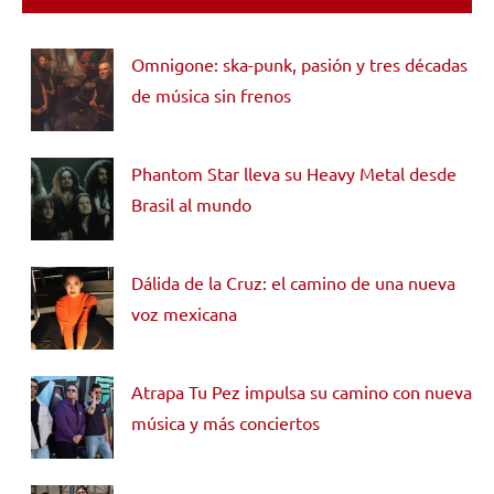
Omnigone: ska-punk, pasión y tres décadas
de música sin frenos
Phantom Star lleva su Heavy Metal desde
Brasil al mundo
Dálida de la Cruz: el camino de una nueva
voz mexicana
Atrapa Tu Pez impulsa su camino con nueva
música y más conciertos