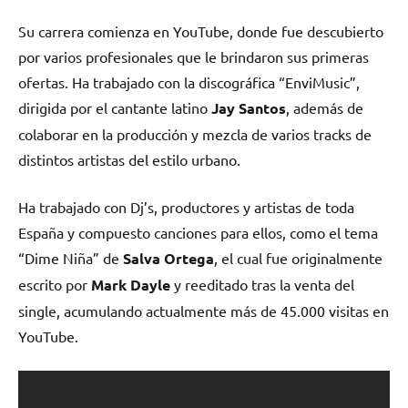
Su carrera comienza en YouTube, donde fue descubierto
por varios profesionales que le brindaron sus primeras
ofertas. Ha trabajado con la discográfica “EnviMusic”,
dirigida por el cantante latino
Jay Santos
, además de
colaborar en la producción y mezcla de varios tracks de
distintos artistas del estilo urbano.
Ha trabajado con Dj’s, productores y artistas de toda
España y compuesto canciones para ellos, como el tema
“Dime Niña” de
Salva Ortega
, el cual fue originalmente
escrito por
Mark Dayle
y reeditado tras la venta del
single, acumulando actualmente más de 45.000 visitas en
YouTube.