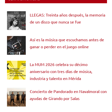
LLEGAS: Treinta años después, la memoria
de un disco que nunca se fue
Así es la música que escuchamos antes de
ganar o perder en el juego online
La MUM 2026 celebra su décimo
aniversario con tres días de música,
industria y talento en Mérida
Concierto de Pandorado en Navalmoral con
ayudas de Girando por Salas