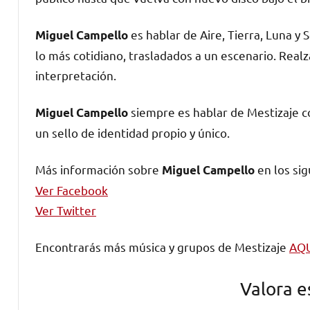
es hablar de Aire, Tierra, Luna y
Miguel Campello
lo más cotidiano, trasladados a un escenario. Realz
interpretación.
siempre es hablar de Mestizaje c
Miguel Campello
un sello de identidad propio y único.
Más información sobre
en los sig
Miguel Campello
Ver Facebook
Ver Twitter
Encontrarás más música y grupos de Mestizaje
AQ
Valora e