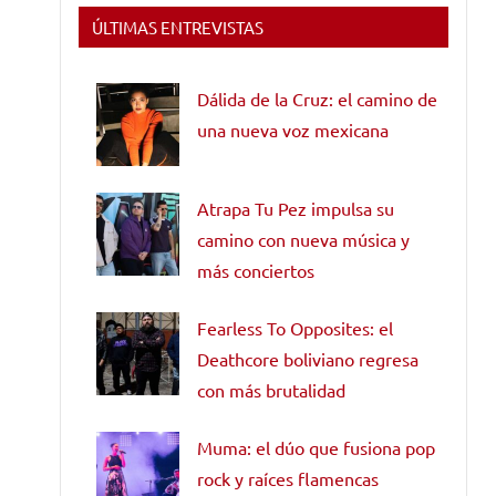
ÚLTIMAS ENTREVISTAS
Dálida de la Cruz: el camino de
una nueva voz mexicana
Atrapa Tu Pez impulsa su
camino con nueva música y
más conciertos
Fearless To Opposites: el
Deathcore boliviano regresa
con más brutalidad
Muma: el dúo que fusiona pop
rock y raíces flamencas