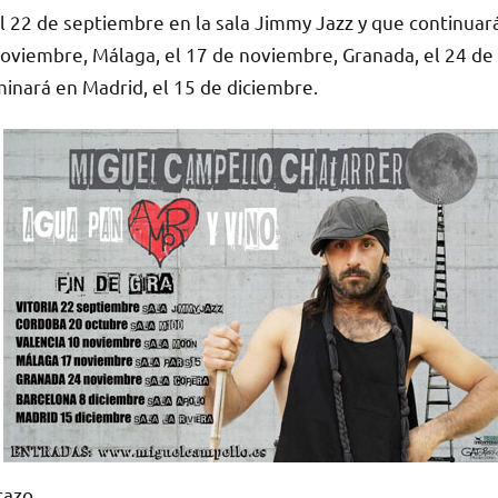
el 22 de septiembre en la sala Jimmy Jazz y que continuar
noviembre, Málaga, el 17 de noviembre, Granada, el 24 de
minará en Madrid, el 15 de diciembre.
razo.