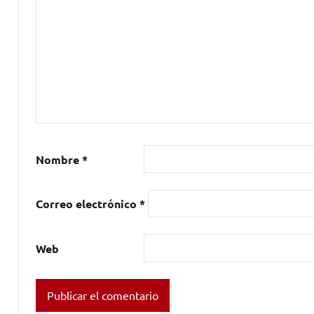
Nombre
*
Correo electrónico
*
Web