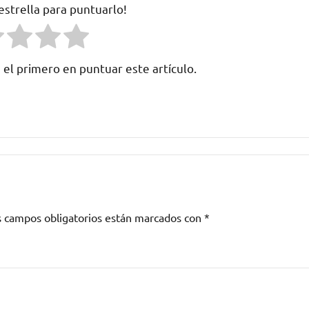
 estrella para puntuarlo!
 el primero en puntuar este artículo.
s campos obligatorios están marcados con
*