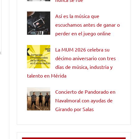
Así es la música que
escuchamos antes de ganar o
perder en el juego online
La MUM 2026 celebra su
décimo aniversario con tres
días de música, industria y
talento en Mérida
Concierto de Pandorado en
Navalmoral con ayudas de
Girando por Salas