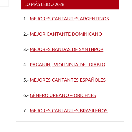
LO MÁS LEÍDO 2026
1.-
MEJORES CANTANTES ARGENTINOS
2.-
MEJOR CANTANTE DOMINICANO
3.-
MEJORES BANDAS DE SYNTHPOP
4.-
PAGANINI, VIOLINISTA DEL DIABLO
5.-
MEJORES CANTANTES ESPAÑOLES
6.-
GÉNERO URBANO – ORÍGENES
7.-
MEJORES CANTANTES BRASILEÑOS