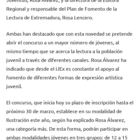
Regional y responsable del Plan de Fomento de la
Lectura de Extremadura, Rosa Lencero.
Ambas han destacado que con esta novedad se pretende
abrir el concurso a un mayor número de jóvenes, al
mismo tiempo que se acerca la lectura a la población
juvenil a través de diferentes canales. Rosa Álvarez ha
indicado que desde el IJEx es constante el apoyo al
fomento de diferentes formas de expresión artística
juvenil.
El concurso, que inicia hoy su plazo de inscripción hasta el
próximo 30 de marzo, establece en su modalidad de
Ilustración este año, según ha explicado Rosa Álvarez,
una categoría más. De esta forma, podrán participar en
ambas modalidades jóvenes en tres grupos: de 12 a 15