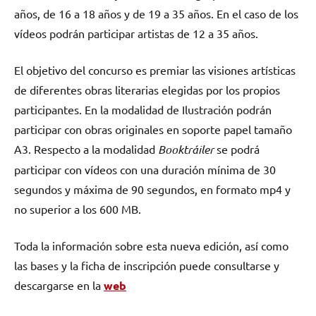
años, de 16 a 18 años y de 19 a 35 años. En el caso de los
vídeos podrán participar artistas de 12 a 35 años.
El objetivo del concurso es premiar las visiones artísticas
de diferentes obras literarias elegidas por los propios
participantes. En la modalidad de Ilustración podrán
participar con obras originales en soporte papel tamaño
A3. Respecto a la modalidad
Booktráiler
se podrá
participar con vídeos con una duración mínima de 30
segundos y máxima de 90 segundos, en formato mp4 y
no superior a los 600 MB.
Toda la información sobre esta nueva edición, así como
las bases y la ficha de inscripción puede consultarse y
descargarse en la
web