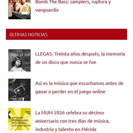
Bomb The Bass: samplers, ruptura y
vanguardia
ÚLTIMAS NOTICIAS
LLEGAS: Treinta años después, la memoria
de un disco que nunca se fue
Así es la música que escuchamos antes de
ganar o perder en el juego online
La MUM 2026 celebra su décimo
aniversario con tres días de música,
industria y talento en Mérida