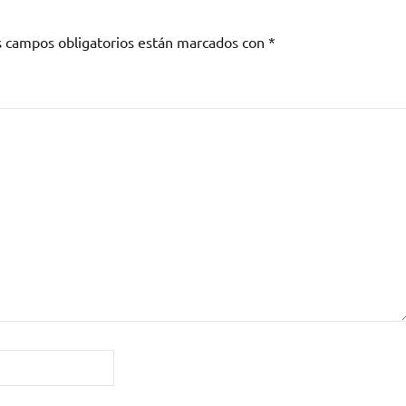
s campos obligatorios están marcados con
*