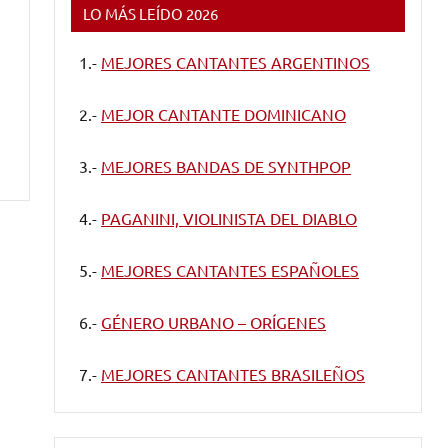
LO MÁS LEÍDO 2026
1.-
MEJORES CANTANTES ARGENTINOS
2.-
MEJOR CANTANTE DOMINICANO
3.-
MEJORES BANDAS DE SYNTHPOP
4.-
PAGANINI, VIOLINISTA DEL DIABLO
5.-
MEJORES CANTANTES ESPAÑOLES
6.-
GÉNERO URBANO – ORÍGENES
7.-
MEJORES CANTANTES BRASILEÑOS