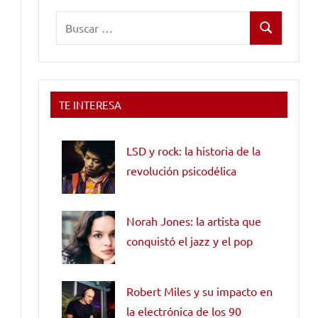
Buscar:
Buscar
TE INTERESA
LSD y rock: la historia de la
revolución psicodélica
Norah Jones: la artista que
conquistó el jazz y el pop
Robert Miles y su impacto en
la electrónica de los 90