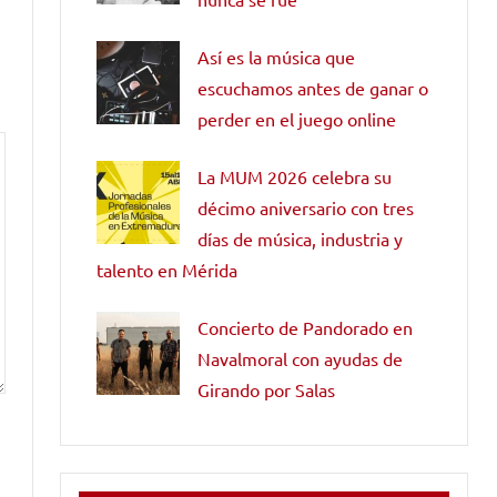
Así es la música que
escuchamos antes de ganar o
perder en el juego online
La MUM 2026 celebra su
décimo aniversario con tres
días de música, industria y
talento en Mérida
Concierto de Pandorado en
Navalmoral con ayudas de
Girando por Salas