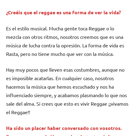
¿Creéis que el reggae es una forma de ver la vida?
Es el estilo musical. Mucha gente toca Reggae o lo
mezcla con otros ritmos, nosotros creemos que es una
música de lucha contra la opresión. La forma de vida es
Rasta, pero no tiene mucho que ver con la música.
Hay muy pocos que lleven esas costumbres, aunque no
es imposible acatarlas. En cualquier caso, nosotros
hacemos la música que hemos escuchado y nos ha
influenciado siempre, y acabamos plasmando lo que nos
sale del alma. Si crees que esto es vivir Reggae ¡¡vivamos
el Reggae!!
Ha sido un placer haber conversado con vosotros.