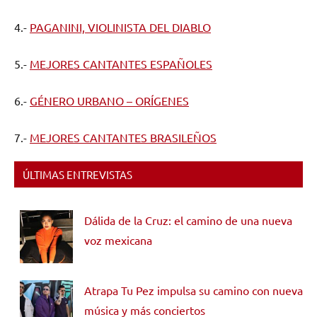
4.-
PAGANINI, VIOLINISTA DEL DIABLO
5.-
MEJORES CANTANTES ESPAÑOLES
6.-
GÉNERO URBANO – ORÍGENES
7.-
MEJORES CANTANTES BRASILEÑOS
ÚLTIMAS ENTREVISTAS
Dálida de la Cruz: el camino de una nueva
voz mexicana
Atrapa Tu Pez impulsa su camino con nueva
música y más conciertos