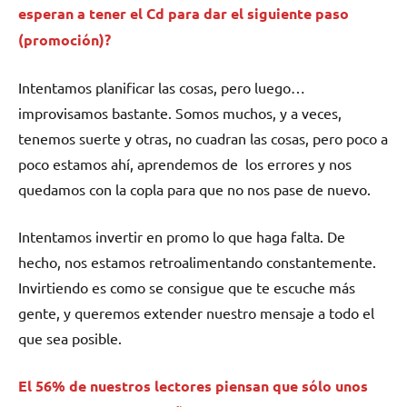
esperan a tener el Cd para dar el siguiente paso
(promoción)?
Intentamos planificar las cosas, pero luego…
improvisamos bastante. Somos muchos, y a veces,
tenemos suerte y otras, no cuadran las cosas, pero poco a
poco estamos ahí, aprendemos de los errores y nos
quedamos con la copla para que no nos pase de nuevo.
Intentamos invertir en promo lo que haga falta. De
hecho, nos estamos retroalimentando constantemente.
Invirtiendo es como se consigue que te escuche más
gente, y queremos extender nuestro mensaje a todo el
que sea posible.
El 56% de nuestros lectores piensan que sólo unos