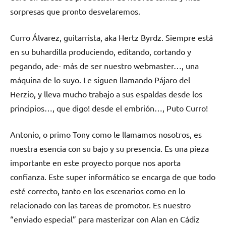
sorpresas que pronto desvelaremos.
Curro Álvarez, guitarrista, aka Hertz Byrdz. Siempre está
en su buhardilla produciendo, editando, cortando y
pegando, ade- más de ser nuestro webmaster…, una
máquina de lo suyo. Le siguen llamando Pájaro del
Herzio, y lleva mucho trabajo a sus espaldas desde los
principios…, que digo! desde el embrión…, Puto Curro!
Antonio, o primo Tony como le llamamos nosotros, es
nuestra esencia con su bajo y su presencia. Es una pieza
importante en este proyecto porque nos aporta
confianza. Este super informático se encarga de que todo
esté correcto, tanto en los escenarios como en lo
relacionado con las tareas de promotor. Es nuestro
“enviado especial” para masterizar con Alan en Cádiz