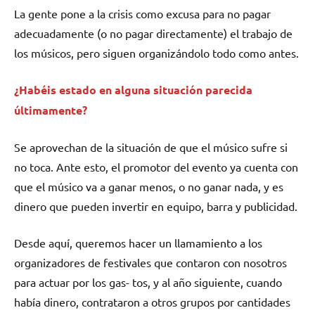
La gente pone a la crisis como excusa para no pagar
adecuadamente (o no pagar directamente) el trabajo de
los músicos, pero siguen organizándolo todo como antes.
¿Habéis estado en alguna situación parecida
últimamente?
Se aprovechan de la situación de que el músico sufre si
no toca. Ante esto, el promotor del evento ya cuenta con
que el músico va a ganar menos, o no ganar nada, y es
dinero que pueden invertir en equipo, barra y publicidad.
Desde aquí, queremos hacer un llamamiento a los
organizadores de festivales que contaron con nosotros
para actuar por los gas- tos, y al año siguiente, cuando
había dinero, contrataron a otros grupos por cantidades