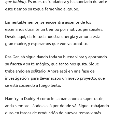
que hablar
). Es nuestra fundadora y ha aportado durante
este tiempo su toque femenino al grupo.
Lamentablemente, se encuentra ausente de los
escenarios durante un tiempo por motivos personales.
Desde aquí, darle toda nuestra energía y amor a esta
gran madre, y esperamos que vuelva prontito.
Ras Ganjah sigue dando toda su buena vibra y aportando
su fuerza y su té mágico, que tanto nos gusta. Sigue
trabajando en solitario. Ahora está en una fase de
investigación para llevar acabo un nuevo proyecto, que
se está cociendo a fuego lento.
Hamfry, o Daddy H como le llaman ahora a super ratón,
anda siempre liándola allá por donde vá. Sigue trabajando
duro en tareas de producción de nuevos temas y más