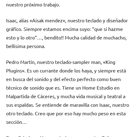
nuestro próximo trabajo.
Isaac, alias «Aisak mendez», nuestro teclado y diseñador
gráfico. Siempre estamos encima suyo: “que si hazme
esto y lo otro”…, bendito!! Mucha calidad de muchacho,
bellisima persona.
Pedro Martín, nuestro teclado-sampler man, «King
Plugins». Es un currante donde los haya, y siempre está
en busca del sonido y del efecto perfecto como buen
técnico de sonido que es. Tiene un Home Estudio en
Malpartida de Cáceres, y mucha vida musical y teatral a
sus espaldas. Se entiende de maravilla con Isaac, nuestro
otro teclado. Creo que por eso hay mucho peso en esta
sección…