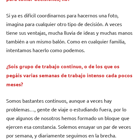
Si ya es difícil coordinarnos para hacernos una foto,
imagina para cualquier otro tipo de decisión. A veces
tiene sus ventajas, mucha lluvia de ideas y muchas manos
también a un mismo balón. Como en cualquier familia,
intentamos hacerlo como podemos.
¿Sois grupo de trabajo continuo, o de los que os
pegáis varias semanas de trabajo intenso cada pocos
meses?
Somos bastantes continuos, aunque a veces hay
problemas…, gente de viaje o estudiando fuera, por lo
que algunos de nosotros hemos formado un bloque que
ejercen esa constancia. Solemos ensayar un par de veces
por semana, y diariamente seguimos en la brecha.