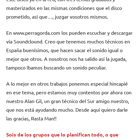
masterizados en las mismas condiciones que el disco
prometido, así que…, juzgar vosotros mismos.
En www.perragorda.com los pueden escuchar y descargar
vía Soundclound. Creo que tenemos muchos técnicos en
España buenísimos, que hacen sacar el sonido igual o
mejor que otros. A nosotros nos ha salido así la jugada,
tampoco íbamos buscando un sonido peculiar.
A lo mejor en otros trabajos ponemos especial hincapié
en ese tema, pero estamos muy contentos por ahora con
nuestro Alan Gil, un gran técnico del Sur amigo nuestro,
que nos está ayudando mucho. Desde aquí quiero darle
las gracias, Rasta Man!!
Sois de los grupos que lo planifican todo, o que