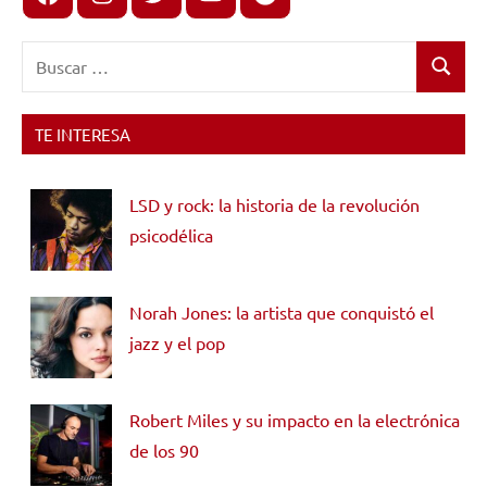
Buscar:
Buscar
TE INTERESA
LSD y rock: la historia de la revolución
psicodélica
Norah Jones: la artista que conquistó el
jazz y el pop
Robert Miles y su impacto en la electrónica
de los 90