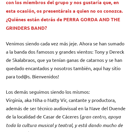
con los miembros del grupo y nos gustaría que, en
esta ocasión, os presentárais a quien no os conozca.
¿Quiénes están detrás de PERRA GORDA AND THE
GRINDERS BAND?
Venimos siendo cada vez más jeje. Ahora se han sumado
a la banda dos famosos y grandes vientos: Tony y Dereck
de Skalabraos, que ya tenían ganas de catarnos y se han
quedado encantados y nosotros también, aquí hay sitio
para tod@s. Bienvenidos!
Los demás seguimos siendo los mismos:
Virginia, aka Niha o Natty Vir, cantante y productora,
además de ser técnico audiovisual en la Nave del Duende
de la localidad de Casar de Cáceres (
gran centro, apoya
toda la cultura musical y teatral, y está dando mucho de