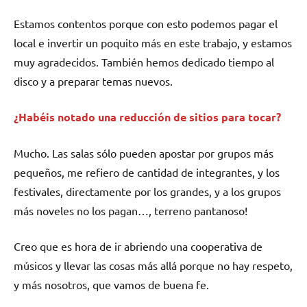
Estamos contentos porque con esto podemos pagar el
local e invertir un poquito más en este trabajo, y estamos
muy agradecidos. También hemos dedicado tiempo al
disco y a preparar temas nuevos.
¿Habéis notado una reducción de sitios para tocar?
Mucho. Las salas sólo pueden apostar por grupos más
pequeños, me refiero de cantidad de integrantes, y los
festivales, directamente por los grandes, y a los grupos
más noveles no los pagan…, terreno pantanoso!
Creo que es hora de ir abriendo una cooperativa de
músicos y llevar las cosas más allá porque no hay respeto,
y más nosotros, que vamos de buena fe.