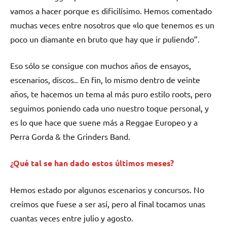
vamos a hacer porque es dificilísimo. Hemos comentado
muchas veces entre nosotros que «lo que tenemos es un
poco un diamante en bruto que hay que ir puliendo”.
Eso sólo se consigue con muchos años de ensayos,
escenarios, discos.. En fin, lo mismo dentro de veinte
años, te hacemos un tema al más puro estilo roots, pero
seguimos poniendo cada uno nuestro toque personal, y
es lo que hace que suene más a Reggae Europeo y a
Perra Gorda & the Grinders Band.
¿Qué tal se han dado estos últimos meses?
Hemos estado por algunos escenarios y concursos. No
creímos que fuese a ser así, pero al final tocamos unas
cuantas veces entre julio y agosto.