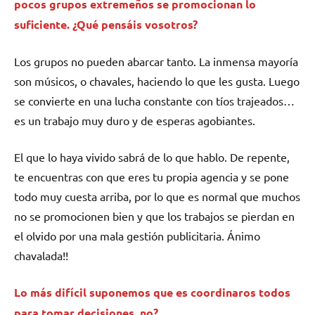
pocos grupos extremeños se promocionan lo
suficiente. ¿Qué pensáis vosotros?
Los grupos no pueden abarcar tanto. La inmensa mayoría
son músicos, o chavales, haciendo lo que les gusta. Luego
se convierte en una lucha constante con tíos trajeados…
es un trabajo muy duro y de esperas agobiantes.
El que lo haya vivido sabrá de lo que hablo. De repente,
te encuentras con que eres tu propia agencia y se pone
todo muy cuesta arriba, por lo que es normal que muchos
no se promocionen bien y que los trabajos se pierdan en
el olvido por una mala gestión publicitaria. Ánimo
chavalada!!
Lo más difícil suponemos que es coordinaros todos
para tomar decisiones, no?