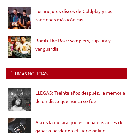
Los mejores discos de Coldplay y sus
canciones más icónicas
Bomb The Bass: samplers, ruptura y
vanguardia
ÚLTIMAS NOTICIAS
LLEGAS: Treinta años después, la memoria
de un disco que nunca se fue
Así es la música que escuchamos antes de
ganar o perder en el juego online