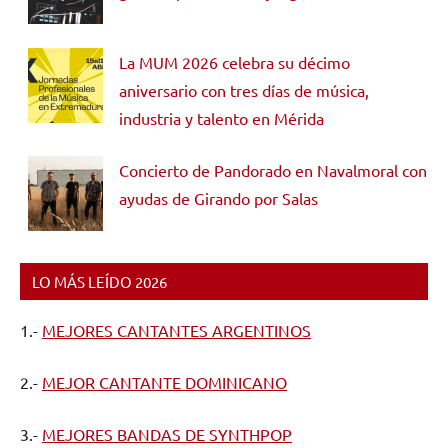
La MUM 2026 celebra su décimo
aniversario con tres días de música,
industria y talento en Mérida
Concierto de Pandorado en Navalmoral con
ayudas de Girando por Salas
LO MÁS LEÍDO 2026
1.-
MEJORES CANTANTES ARGENTINOS
2.-
MEJOR CANTANTE DOMINICANO
3.-
MEJORES BANDAS DE SYNTHPOP