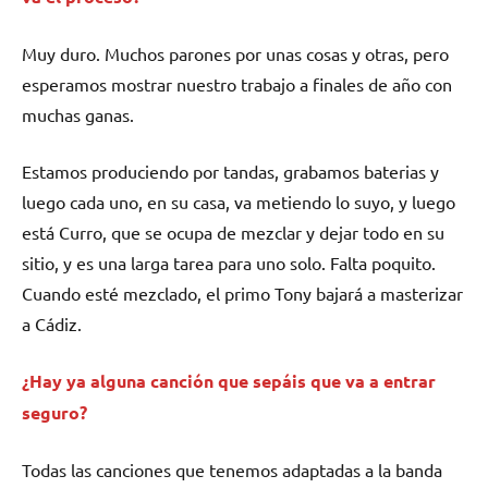
Muy duro. Muchos parones por unas cosas y otras, pero
esperamos mostrar nuestro trabajo a finales de año con
muchas ganas.
Estamos produciendo por tandas, grabamos baterias y
luego cada uno, en su casa, va metiendo lo suyo, y luego
está Curro, que se ocupa de mezclar y dejar todo en su
sitio, y es una larga tarea para uno solo. Falta poquito.
Cuando esté mezclado, el primo Tony bajará a masterizar
a Cádiz.
¿Hay ya alguna canción que sepáis que va a entrar
seguro?
Todas las canciones que tenemos adaptadas a la banda