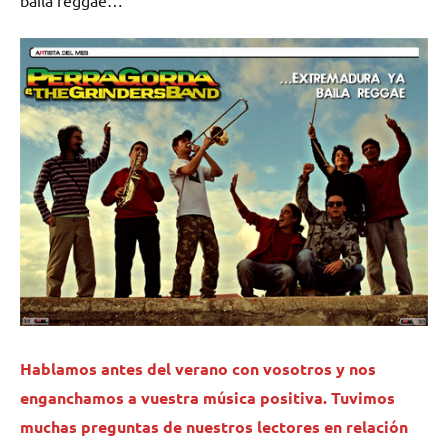
Hablamos antes del verano con vosotros y nos
enganchamos a vuestra música positiva. Tuvimos
muchas preguntas de nuestros lectores en relación