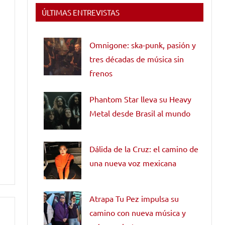
ÚLTIMAS ENTREVISTAS
Omnigone: ska-punk, pasión y
tres décadas de música sin
frenos
Phantom Star lleva su Heavy
Metal desde Brasil al mundo
Dálida de la Cruz: el camino de
una nueva voz mexicana
Atrapa Tu Pez impulsa su
camino con nueva música y