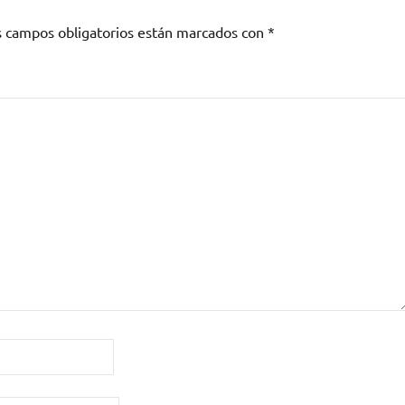
s campos obligatorios están marcados con
*