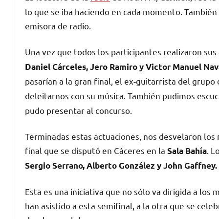
lo que se iba haciendo en cada momento. También r
emisora de radio.
Una vez que todos los participantes realizaron su
Daniel Cárceles, Jero Ramiro y Victor Manuel Nav
pasarían a la gran final, el ex-guitarrista del grupo
deleitarnos con su música. También pudimos escu
pudo presentar al concurso.
Terminadas estas actuaciones, nos desvelaron los 
final que se disputó en Cáceres en la
. L
Sala Bahía
Sergio Serrano, Alberto González y John Gaffney.
Esta es una iniciativa que no sólo va dirigida a lo
han asistido a esta semifinal, a la otra que se celeb