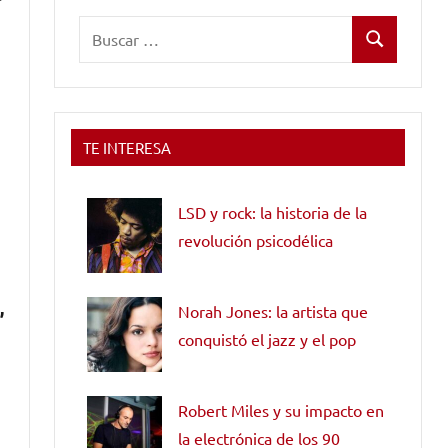
Buscar:
Buscar
TE INTERESA
LSD y rock: la historia de la
revolución psicodélica
,
Norah Jones: la artista que
conquistó el jazz y el pop
Robert Miles y su impacto en
la electrónica de los 90