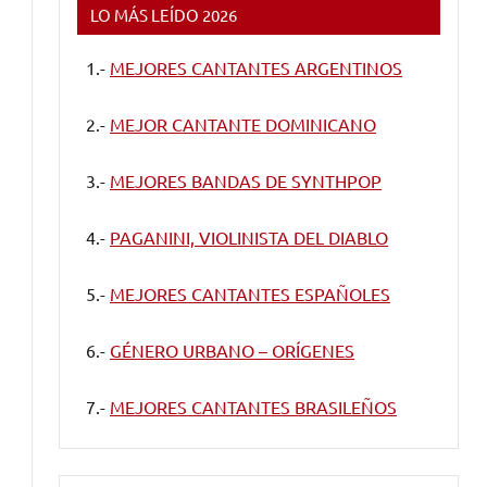
LO MÁS LEÍDO 2026
1.-
MEJORES CANTANTES ARGENTINOS
2.-
MEJOR CANTANTE DOMINICANO
3.-
MEJORES BANDAS DE SYNTHPOP
4.-
PAGANINI, VIOLINISTA DEL DIABLO
5.-
MEJORES CANTANTES ESPAÑOLES
6.-
GÉNERO URBANO – ORÍGENES
7.-
MEJORES CANTANTES BRASILEÑOS