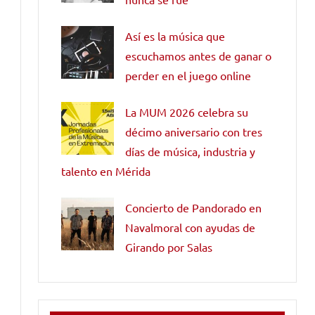
Así es la música que
escuchamos antes de ganar o
perder en el juego online
La MUM 2026 celebra su
décimo aniversario con tres
días de música, industria y
talento en Mérida
Concierto de Pandorado en
Navalmoral con ayudas de
Girando por Salas