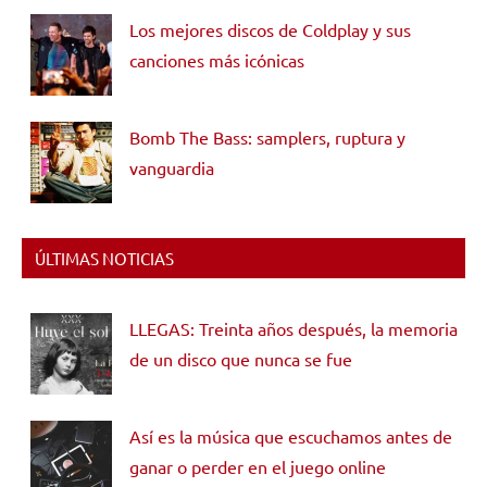
Los mejores discos de Coldplay y sus
canciones más icónicas
Bomb The Bass: samplers, ruptura y
vanguardia
ÚLTIMAS NOTICIAS
LLEGAS: Treinta años después, la memoria
de un disco que nunca se fue
Así es la música que escuchamos antes de
ganar o perder en el juego online