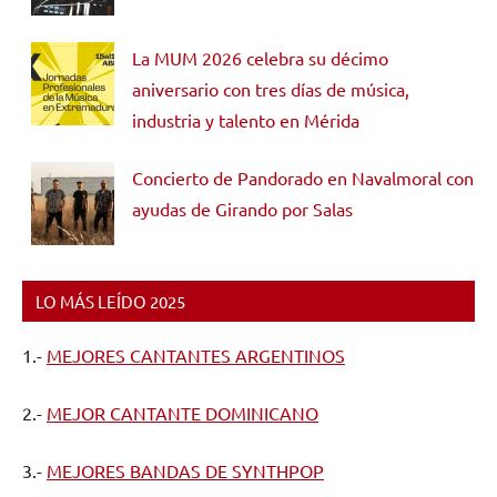
La MUM 2026 celebra su décimo
aniversario con tres días de música,
industria y talento en Mérida
Concierto de Pandorado en Navalmoral con
ayudas de Girando por Salas
LO MÁS LEÍDO 2025
1.-
MEJORES CANTANTES ARGENTINOS
2.-
MEJOR CANTANTE DOMINICANO
3.-
MEJORES BANDAS DE SYNTHPOP