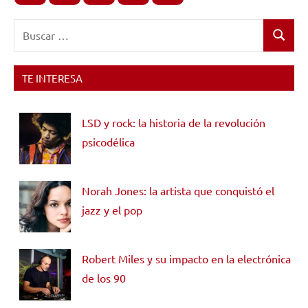
Buscar:
Buscar
TE INTERESA
LSD y rock: la historia de la revolución
psicodélica
Norah Jones: la artista que conquistó el
jazz y el pop
Robert Miles y su impacto en la electrónica
de los 90