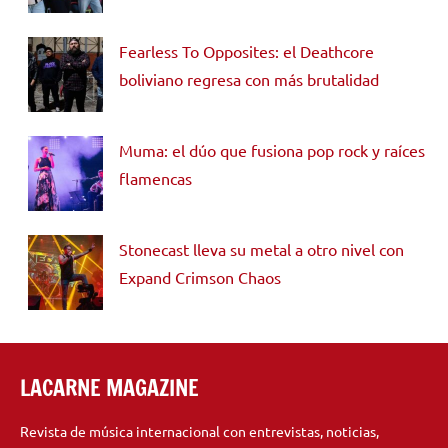
Fearless To Opposites: el Deathcore
boliviano regresa con más brutalidad
Muma: el dúo que fusiona pop rock y raíces
flamencas
Stonecast lleva su metal a otro nivel con
Expand Crimson Chaos
LACARNE MAGAZINE
Revista de música internacional con entrevistas, noticias,