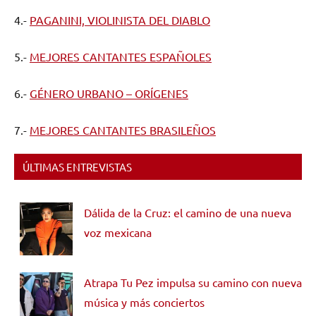
4.-
PAGANINI, VIOLINISTA DEL DIABLO
5.-
MEJORES CANTANTES ESPAÑOLES
6.-
GÉNERO URBANO – ORÍGENES
7.-
MEJORES CANTANTES BRASILEÑOS
ÚLTIMAS ENTREVISTAS
Dálida de la Cruz: el camino de una nueva
voz mexicana
Atrapa Tu Pez impulsa su camino con nueva
música y más conciertos