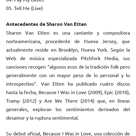
05. Tell Me (Live)
Antecedentes de Sharon Van Etten
Sharon Van Etten es una cantante y compositora
norteamericana, procedente de Nueva Jersey, que
actualmente reside en Brooklyn, Nueva York. Según la
Web de música especializada Pitchfork Media, sus
canciones recogen “algunos ecos de la tradición folk pero
generalmente con un mayor peso de lo personal y lo
introspectivo”. Van Etten ha publicado cuatro discos
hasta la fecha, Because I Was in Love (2009), Epic (2010),
Tramp (2012) y Are We There (2014) que, en líneas
generales, exploran los sentimientos derivados del
desamor y la ruptura sentimental.
Su debut oficial, Because I Was in Love, una colección de