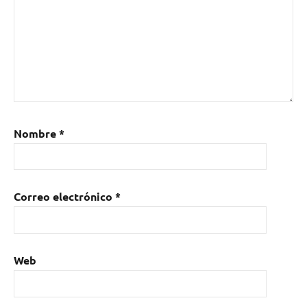
Nombre
*
Correo electrónico
*
Web