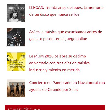
LLEGAS: Treinta años después, la memoria
de un disco que nunca se fue
Así es la música que escuchamos antes de
ganar o perder en el juego online
La MUM 2026 celebra su décimo
aniversario con tres días de música,
industria y talento en Mérida
Concierto de Pandorado en Navalmoral con
ayudas de Girando por Salas
LO MÁS LEÍDO 2026