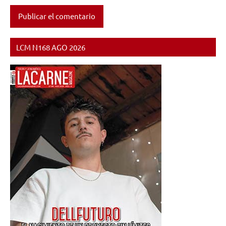
LCM N168 AGO 2026