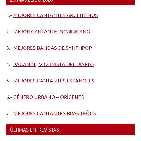
1.-
MEJORES CANTANTES ARGENTINOS
2.-
MEJOR CANTANTE DOMINICANO
3.-
MEJORES BANDAS DE SYNTHPOP
4.-
PAGANINI, VIOLINISTA DEL DIABLO
5.-
MEJORES CANTANTES ESPAÑOLES
6.-
GÉNERO URBANO – ORÍGENES
7.-
MEJORES CANTANTES BRASILEÑOS
ÚLTIMAS ENTREVISTAS