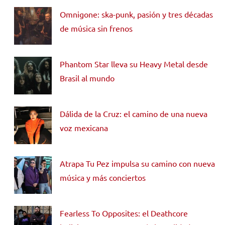
Omnigone: ska-punk, pasión y tres décadas
de música sin frenos
Phantom Star lleva su Heavy Metal desde
Brasil al mundo
Dálida de la Cruz: el camino de una nueva
voz mexicana
Atrapa Tu Pez impulsa su camino con nueva
música y más conciertos
Fearless To Opposites: el Deathcore