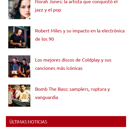
Norah Jones: la artista que conquistó el
jazz y el pop
Robert Miles y su impacto en la electrónica
de los 90
Los mejores discos de Coldplay y sus
canciones más icónicas
Bomb The Bass: samplers, ruptura y
vanguardia
ÚLTIMAS NOTICIAS